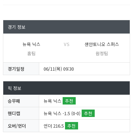
경기 정보
뉴욕 닉스
VS
샌안토니오 스퍼스
홈팀
원정팀
경기일정
06/11(목) 09:30
픽 정보
승무패
뉴욕 닉스
추천
핸디캡
뉴욕 닉스 -1.5 (0-0)
추천
오버/언더
언더 216.5
추천