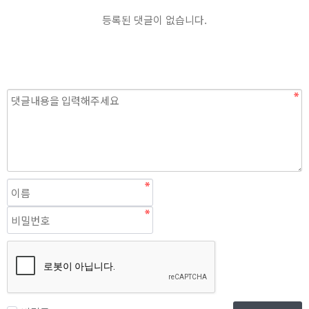
등록된 댓글이 없습니다.