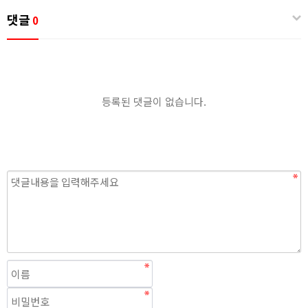
댓글
0
등록된 댓글이 없습니다.