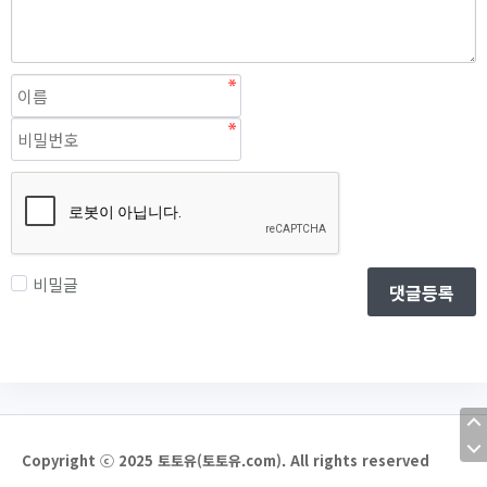
비밀글
댓글등록
Copyright ⓒ 2025 토토유(토토유.com). All rights reserved