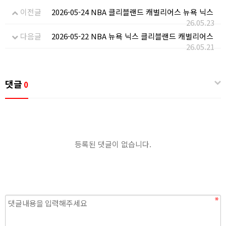
이전글
2026-05-24 NBA 클리블랜드 캐벌리어스 뉴욕 닉스
26.05.23
다음글
2026-05-22 NBA 뉴욕 닉스 클리블랜드 캐벌리어스
26.05.21
댓글
0
등록된 댓글이 없습니다.