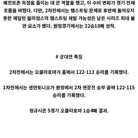
페인트존 득점을 줄이는 데 큰 역할을 했고, 이 수비 변화가 경기 전체
흐름을 바꿨다. 다만, 2차전에서는 햄스트링 문제로 후반에 돌아오지
못한 제일런 윌리엄스의 햄스트링 재발 가능성은 남은 시리즈 최대 불
안 요소가 됐다. 원정경기에서는 32승10패 성적.
# 상대전 특징
2차전에서는 오클라호마가 홈에서 122-113 승리를 기록했다.
1차전에서는 샌안토니오가 원정에서 2차 연장전 승부 끝에 122-115
승리를 기록했다.
정규시즌 5경기 오클라호마 1승4패 결과.