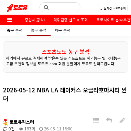
실시간 스포츠중계
보증업체(공식)
먹튀검증 신고 & 조회
토토사이트 분석(추천
농구 분석
축구 분석
야구 분석
스포츠토토 농구 분석
해외에서 유료로 결제해야 받을수 있는 스포츠토토 해외농구 및 국내농구
고급 추천픽 정보를 토토유.com 회원 분들에게 무료로 알려드립니다!
2026-05-12 NBA LA 레이커스 오클라호마시티 썬
더
토토유픽스터
0건
163회
26-05-11 18:00