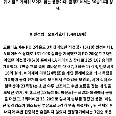
귀 시점도 가까워 보이지 않는 상황이다. 홈경기에서는 30승14패 성
적.
# 원정팀 : 오클라호마 (64승18패)
오클라호마는 PO 2라운드 3차전이였던 직전경기(5/10) 원정에서 L
A 레이커스 상대로 131-108 승리를 기록했으며 PO 2라운드 2차전
이였던 이전경기(5/8) 홈에서 LA 레이커스 상대로 125-107 승리를
기록했다. 7연승 흐름 속에 리바운드 43-37, 3점슛 17-14, 턴오버 9
-16의 결과. 에이제이 미첼(24득점)은 개인 플레이오프 최다 득점을
기록하며 공격 전개와 득점 모두에서 존재감을 보였고, 샤이 길저스-
알렉산더(23득점)는 초반 야투 난조에도 후반 흐름을 잡는 데 힘을
보탰던 경기. 쳇 홈그렌(18득점 9리바운드)은 골밑과 외곽에서 균형
을 더했고, 3쿼터에만 33-20으로 앞서며 승부를 갈랐던 상황. 제일
런 윌리엄스가 햄스트링 부상으로 5경기 연속 빠졌지만, 팀 전체의 에
너지와 후반 집중력은 흔들리지 않았다.원정경기에서는 3연승 흐름