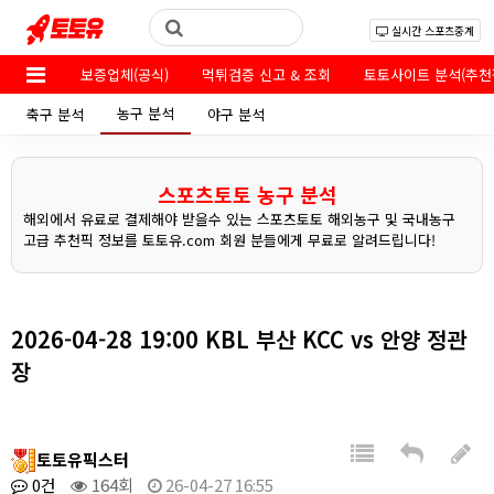
실시간 스포츠중계
보증업체(공식)
먹튀검증 신고 & 조회
토토사이트 분석(추천
농구 분석
축구 분석
야구 분석
스포츠토토 농구 분석
해외에서 유료로 결제해야 받을수 있는 스포츠토토 해외농구 및 국내농구
고급 추천픽 정보를 토토유.com 회원 분들에게 무료로 알려드립니다!
2026-04-28 19:00 KBL 부산 KCC vs 안양 정관
장
토토유픽스터
0건
164회
26-04-27 16:55