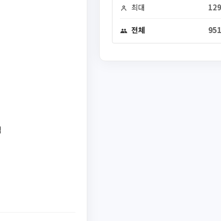
최대
129
전체
951
석