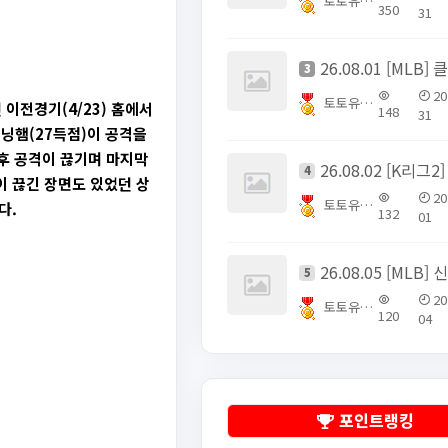
토토유픽스터
350
31
3
20
토토유픽스터
 이전경기(4/23) 홈에서
148
31
 커닝햄(27득점)이 공격을
이후 공격이 끊기며 마지막
4
이 끊긴 장면도 있었던 상
20
토토유픽스터
다.
132
01
5
20
토토유픽스터
120
04
포인트랭킹