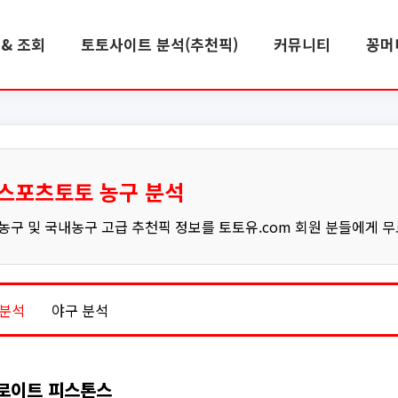
& 조회
토토사이트 분석(추천픽)
커뮤니티
꽁머
스포츠토토 농구 분석
구 및 국내농구 고급 추천픽 정보를 토토유.com 회원 분들에게 
 분석
야구 분석
디트로이트 피스톤스