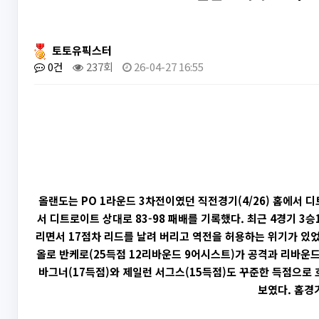
토토유픽스터
0건
237회
26-04-27 16:55
올랜도는 PO 1라운드 3차전이였던 직전경기(4/26) 홈에서 디
서 디트로이트 상대로 83-98 패배를 기록했다. 최근 4경기 3승1패
리면서 17점차 리드를 날려 버리고 역전을 허용하는 위기가 있었
올로 반케로(25득점 12리바운드 9어시스트)가 공격과 리바운드
바그너(17득점)와 제일런 서그스(15득점)도 꾸준한 득점으로
보였다. 홈경