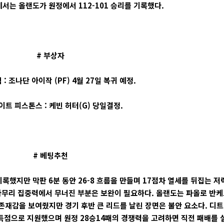
에서는 올랜도가 원정에서 112-101 승리를 기록했다.
# 부상자
: 조나단 아이작 (PF) 4월 27일 복귀 예정.
트 피스톤스 : 케빈 허터(G) 당일결정.
# 베팅추천
록했지만 막판 6분 동안 26-8 흐름을 만들며 17점차 열세를 뒤집는 저
 마무리 집중력에서 무너진 부분은 보완이 필요하다. 올랜도는 파올로 반
 존재감을 보여줬지만 경기 후반 큰 리드를 날린 장면은 불안 요소다. 디
득점으로 지원했으며 원정 28승14패의 경쟁력을 고려하면 직전 패배를 