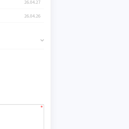
26.04.27
26.04.26