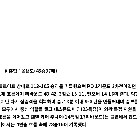
# 홈팀 : 올랜도(45승37패)
트로이트 상대로 113-105 승리를 기록했으며 PO 1라운드 2차전이였던 
 흐름이며 리바운드 48-42, 3점슛 15-11, 턴오버 14-16의 결과. 막
지만 다시 집중력을 회복하며 종료 3분 이내 9-0 런을 만들어내며 승부를
 모두에서 중심 역할을 했고 데스몬드 베인(25득점)이 외곽 득점 지원을 
 흐름을 이어갔고 웬델 카터 주니어(14득점 17리바운드)는 골밑에서 압
기에서는 4연승 흐름 속에 28승16패 기록했다.