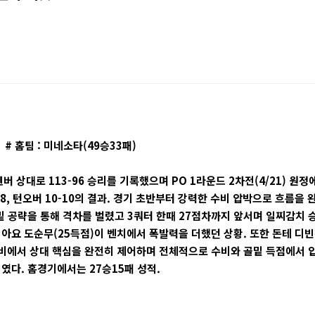
# 홈팀 : 미네소타(49승33패)
 상대로 113-96 승리를 기록했으며 PO 1라운드 2차전(4/21) 원정에
9-8, 턴오버 10-10의 결과. 경기 초반부터 강력한 수비 압박으로 흐름을
 공략을 통해 격차를 벌렸고 3쿼터 한때 27점차까지 앞서며 일찌감치 
아요 도순무(25득점)이 벤치에서 폭발력을 더했던 상황. 또한 돈테 디빈
수비에서 상대 핵심을 완전히 제어하며 전체적으로 수비와 골밑 득점에서
였다. 홈경기에서는 27승15패 성적.