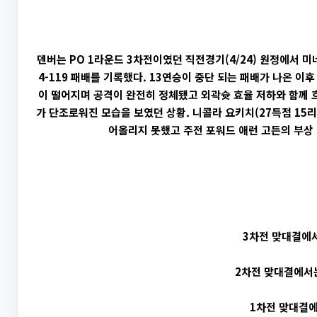
덴버는 PO 1라운드 3차전이였던 직전경기(4/24) 원정에서 미네
4-119 패배를 기록했다. 13연승이 중단 되는 패배가 나온 이후 
이 떨어지며 공격이 완전히 정체됐고 외곽슛 효율 저하와 함께 흐
가 단조로워진 모습을 보였던 상황. 니콜라 요키치(27득점 15
어올리지 못했고 주전 포워드 애런 고든의 부상 
3차전 맞대결에서
2차전 맞대결에서는
1차전 맞대결에