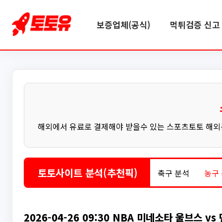
보증업체(공식)
먹튀검증 신고 
해외에서 유료로 결제해야 받을수 있는 스포츠토토 해외농
토토사이트 분석(추천픽)
축구 분석
농구
2026-04-26 09:30 NBA 미네소타 울브스 v