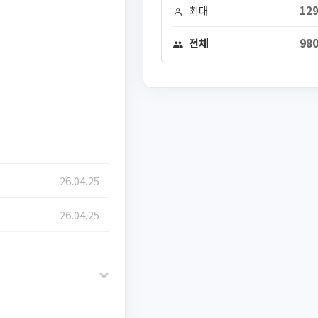
최대
129
전체
980
26.04.25
26.04.25