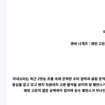
덴버 너게츠 : 애런 고든 
미네소타는 최근 2연승 흐름 속에 강력한 수비 압박과 골밑 장
중심을 잡고 있고 벤치 자원까지 고른 활약을 보이며 팀 밸런스가
애런 고든의 결장 공백까지 겹치며 공수 밸런스가 무너진