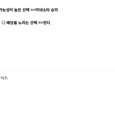
가능성이 높은 선택 =>미네소타 승리
◎ 배당을 노리는 선택 =>언더
욕 닉스