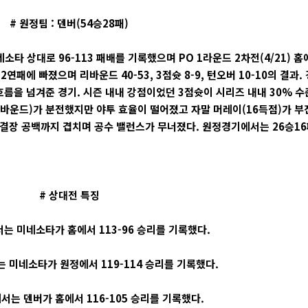
# 원정팀 : 덴버(54승28패)
소타 상대로 96-113 패배를 기록했으며 PO 1라운드 2차전(4/21) 
2연패에 빠졌으며 리바운드 40-53, 3점슛 8-9, 턴오버 10-10의 결과
름을 넘겨준 경기. 시즌 내내 강점이었던 3점슛이 시리즈 내내 30% 
리바운드)가 분전했지만 야투 효율이 떨어졌고 자말 머레이(16득점)가 부
결장 공백까지 겹치며 공수 밸런스가 무너졌다. 원정경기에서는 26승16
# 상대전 특징
는 미네소타가 홈에서 113-96 승리를 기록했다.
 미네소타가 원정에서 119-114 승리를 기록했다.
서는 덴버가 홈에서 116-105 승리를 기록했다.