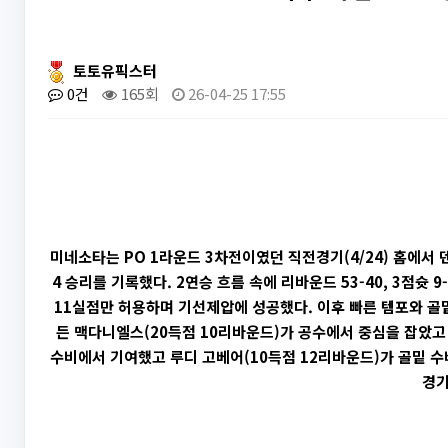
토토유픽스터
0건
165회
26-04-25 17:55
미네소타는 PO 1라운드 3차전이였던 직전경기(4/24) 홈에서 덴버
4 승리를 기록했다. 2연승 흐름 속에 리바운드 53-40, 3점슛 
11실점만 허용하며 기선제압에 성공했다. 이후 빠른 템포와 골밑
든 맥다니엘스(20득점 10리바운드)가 공수에서 중심을 잡았고 
수비에서 기여했고 루디 고베어(10득점 12리바운드)가 골밑 
경기