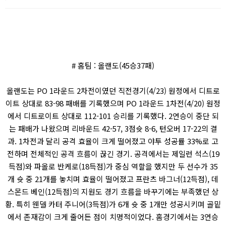
# 홈팀 : 올랜도(45승37패)
올랜도는 PO 1라운드 2차전이였던 직전경기(4/23) 원정에서 디트로
이트 상대로 83-98 패배를 기록했으며 PO 1라운드 1차전(4/20) 원정
에서 디트로이트 상대로 112-101 승리를 기록했다. 2연승이 중단 되
는 패배가 나왔으며 리바운드 42-57, 3점슛 8-6, 턴오버 17-22의 결
과. 1차전과 달리 공격 효율이 크게 떨어졌고 야투 성공률 33%로 고
전하며 전체적인 공격 흐름이 끊긴 경기. 공격에서는 제일런 석스(19
득점)와 파올로 반케로(18득점)가 중심 역할을 했지만 두 선수가 35
개 슛 중 21개를 놓치며 효율이 떨어졌고 프란츠 바그너(12득점), 데
스몬드 베인(12득점)의 지원도 경기 흐름을 바꾸기에는 부족했던 상
황. 특히 웬델 카터 주니어(3득점)가 6개 슛 중 1개만 성공시키며 골밑
에서 존재감이 크게 줄어든 점이 치명적이었다. 홈경기에서는 3연승