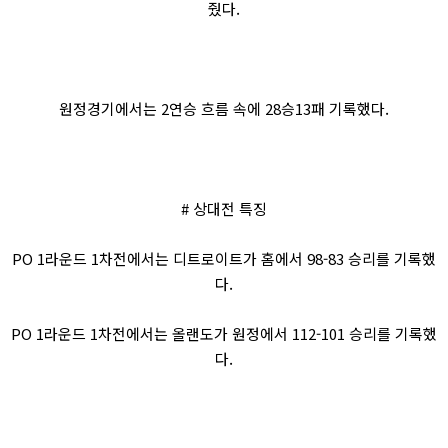
줬다.
원정경기에서는 2연승 흐름 속에 28승13패 기록했다.
# 상대전 특징
PO 1라운드 1차전에서는 디트로이트가 홈에서 98-83 승리를 기록했
다.
PO 1라운드 1차전에서는 올랜도가 원정에서 112-101 승리를 기록했
다.