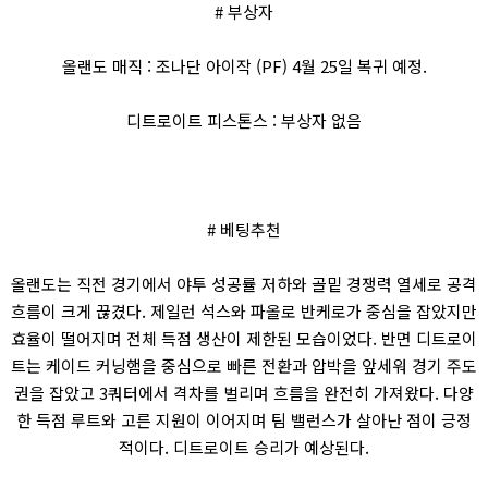
# 부상자
올랜도 매직 : 조나단 아이작 (PF) 4월 25일 복귀 예정.
디트로이트 피스톤스 : 부상자 없음
# 베팅추천
올랜도는 직전 경기에서 야투 성공률 저하와 골밑 경쟁력 열세로 공격
흐름이 크게 끊겼다. 제일런 석스와 파올로 반케로가 중심을 잡았지만
효율이 떨어지며 전체 득점 생산이 제한된 모습이었다. 반면 디트로이
트는 케이드 커닝햄을 중심으로 빠른 전환과 압박을 앞세워 경기 주도
권을 잡았고 3쿼터에서 격차를 벌리며 흐름을 완전히 가져왔다. 다양
한 득점 루트와 고른 지원이 이어지며 팀 밸런스가 살아난 점이 긍정
적이다. 디트로이트 승리가 예상된다.