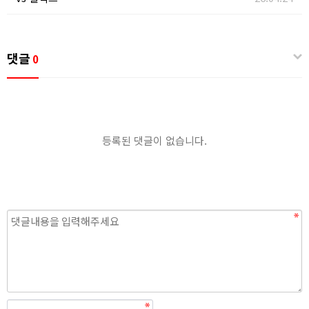
댓글
0
등록된 댓글이 없습니다.