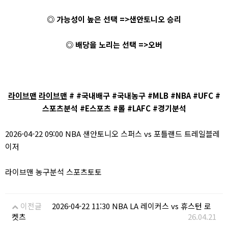
◎ 가능성이 높은 선택 =>샌안토니오 승리
◎ 배당을 노리는 선택 =>오버
라이브맨
라이브맨
# #국내배구 #국내농구 #MLB #NBA #UFC #
스포츠분석 #E스포츠 #롤 #LAFC #경기분석
2026-04-22 09:00 NBA 샌안토니오 스퍼스 vs 포틀랜드 트레일블레
이저
라이브맨 농구분석 스포츠토토
이전글
2026-04-22 11:30 NBA LA 레이커스 vs 휴스턴 로
켓츠
26.04.21