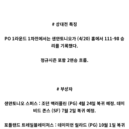
# 상대전 특징
PO 1라운드 1차전에서는 샌안토니오가 (4/20) 홈에서 111-98 승
리를 기록했다.
정규시즌 포함 2연승 흐름.
# 부상자
샌안토니오 스퍼스 : 조던 맥러플린 (PG) 4월 24일 복귀 예정. 데이
비드 존스 (SF) 7월 2일 복귀 예정.
포틀랜드 트레일블레이저스 : 데이미언 릴라드 (PG) 10월 1일 복귀