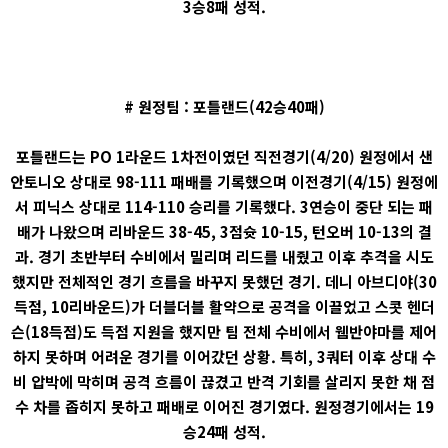
3승8패 성적.
# 원정팀 : 포틀랜드(42승40패)
포틀랜드는 PO 1라운드 1차전이였던 직전경기(4/20) 원정에서 샌
안토니오 상대로 98-111 패배를 기록했으며 이전경기(4/15) 원정에
서 피닉스 상대로 114-110 승리를 기록했다. 3연승이 중단 되는 패
배가 나왔으며 리바운드 38-45, 3점슛 10-15, 턴오버 10-13의 결
과. 경기 초반부터 수비에서 밀리며 리드를 내줬고 이후 추격을 시도
했지만 전체적인 경기 흐름을 바꾸지 못했던 경기. 데니 아브디야(30
득점, 10리바운드)가 더블더블 활약으로 공격을 이끌었고 스콧 헨더
슨(18득점)도 득점 지원을 했지만 팀 전체 수비에서 웸반야마를 제어
하지 못하며 어려운 경기를 이어갔던 상황. 특히, 3쿼터 이후 상대 수
비 압박에 막히며 공격 흐름이 끊겼고 반격 기회를 살리지 못한 채 점
수 차를 좁히지 못하고 패배로 이어진 경기였다. 원정경기에서는 19
승24패 성적.