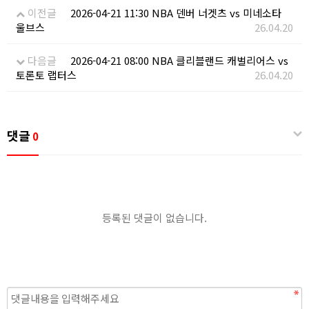
이전글
2026-04-21 11:30 NBA 덴버 너겟츠 vs 미네소타
울브스
26.04.20
다음글
2026-04-21 08:00 NBA 클리블랜드 캐벌리어스 vs
토론토 랩터스
26.04.20
댓글
0
등록된 댓글이 없습니다.