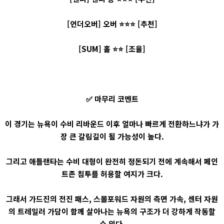
[언더오버] 오버 ⭐⭐⭐ [추천]
[SUM] 홀 ⭐⭐ [조율]
✅ 마무리 코멘트
이 경기는 뉴욕이 수비 리바운드 이후 얼마나 빠르게 전환하느냐가 가
장 큰 갈림길이 될 가능성이 높다.
그리고 애틀랜타는 수비 대형이 완전히 정돈되기 전에 계속해서 페인
트존 침투를 허용할 여지가 크다.
그래서 가드진의 전진 패스, 스몰포워드 자원의 측면 가속, 센터 자원
의 트레일러 가담이 함께 살아나는 뉴욕의 구조가 더 강하게 작동할
수 있다.