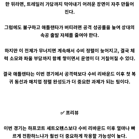
한 뒤라면, 트레일러 가담까지 막아내기 어려운 장면이 자주 만들어
진다.
그럼에도 불구하고 애틀랜타가 버티려면 공격 성공률을 높여 상대의
속공 출발 자체를 줄여야 한다.
하지만 이 전제가 무너지면 계속해서 수비 정렬이 늦어지고, 결국 체
력 소모와 파울 부담까지 함께 쌓이면서 운영이 더 거칠어질 수 있다.
결국 애틀랜타는 이번 경기에서 공격력보다 수비 리바운드 이후 첫 복
귀 동선과 매치업 정렬 완성도가 더 중요한 과제가 되는 팀이다.
✅ 프리뷰
이번 경기는 하프코트 세트오펜스보다 수비 리바운드 이후 얼마나 빠
르게 전환하느냐가 훨씬 더 중요하게 작용할 가능성이 높다.