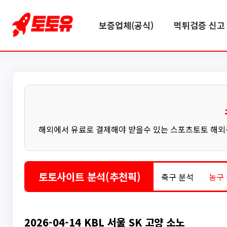
보증업체(공식)
먹튀검증 신고 
해외에서 유료로 결제해야 받을수 있는 스포츠토토 해외농
토토사이트 분석(추천픽)
축구 분석
농구
2026-04-14 KBL 서울 SK 고양 소노