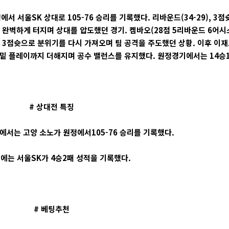
 서울SK 상대로 105-76 승리를 기록했다. 리바운드(34-29), 3점슛(2
이 완벽하게 터지며 상대를 압도했던 경기. 켐바오(28점 5리바운드 6어시
 3점슛으로 분위기를 다시 가져오며 팀 공격을 주도했던 상황. 이후 이재
밑 플레이까지 더해지며 공수 밸런스를 유지했다. 원정경기에서는 14승1
# 상대전 특징
에서는 고양 소노가 원정에서105-76 승리를 기록했다.
에는 서울SK가 4승2패 성적을 기록했다.
# 베팅추천