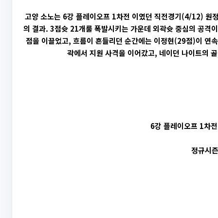
고양 소노는 6강 플레이오프 1차전 이였던 직전경기(4/12) 원정에서
의 결과. 3점슛 21개룰 폭발시키는 가운데 외곽슛 중심의 공격
점을 이끌었고, 흐름이 흔들리던 순간에는 이정현(29점)이 연속
곽에서 지원 사격을 이어갔고, 네이던 나이트의 골
6강 플레이오프 1차전
정규시즌