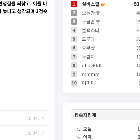
안정감을 되찾고, 이를 바
실버스틸
53
1
이 높다고 생각되며 3점슛
오늘만
4
2
조금만
3
3
블랙스타
3
4
드루와
3
5
승부샷
3
6
두껍이
1
7
ehdvkfdl
1
8
mmmm
1
9
미미미
10
접속자집계
26.04.14
오늘
26.04.12
어제