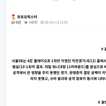
토토유픽스터
0건
145회
26-04-14 12:55
# 
서울SK는 6강 플레이오프 1차전 이였던 직전경기(4/12) 홈에서 고
범실(10-14)의 결과. 자밀 워니(8점 11리바운드)를 중심으
공격에서 큰 영향을 주지 못했던 경기. 안영준의 결장 공백이 
리지 못했고, 수비 붕괴와 공격 침묵이 동시에 나타
# 원