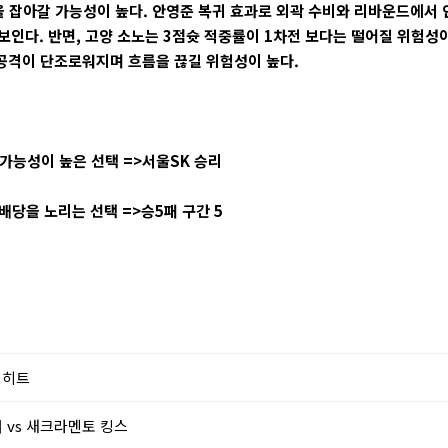
 잡아갈 가능성이 높다. 안영준 복귀 효과로 외곽 수비와 리바운드에서 
인다. 반면, 고양 소노는 3점슛 적중률이 1차전 보다는 떨어질 위험성
공격이 단조로워지며 흐름을 끊길 위험성이 높다.
 가능성이 높은 선택 =>서울SK 승리
배당을 노리는 선택 =>승5패 구간 5
미 히트
이저 vs 새크라멘토 킹스