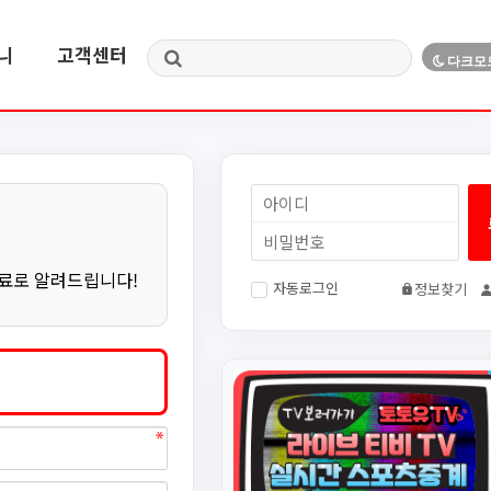
니
고객센터
무료로 알려드립니다!
자동로그인
정보찾기