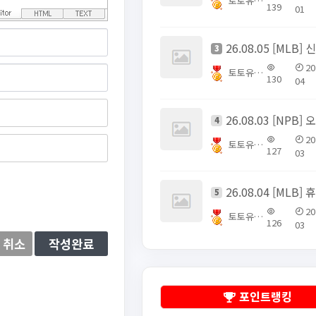
토토유픽스터
139
01
3
20
토토유픽스터
130
04
4
20
토토유픽스터
127
03
5
20
토토유픽스터
126
03
취소
작성완료
포인트랭킹