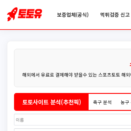
보증업체(공식)
먹튀검증 신고 
해외에서 유료로 결제해야 받을수 있는 스포츠토토 해외야
토토사이트 분석(추천픽)
축구 분석
농구