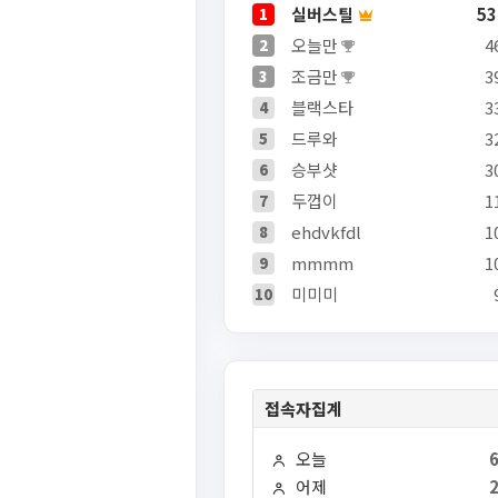
실버스틸
53
1
오늘만
4
2
조금만
3
3
블랙스타
3
4
드루와
3
5
승부샷
3
6
두껍이
1
7
ehdvkfdl
1
8
mmmm
1
9
미미미
10
접속자집계
오늘
어제