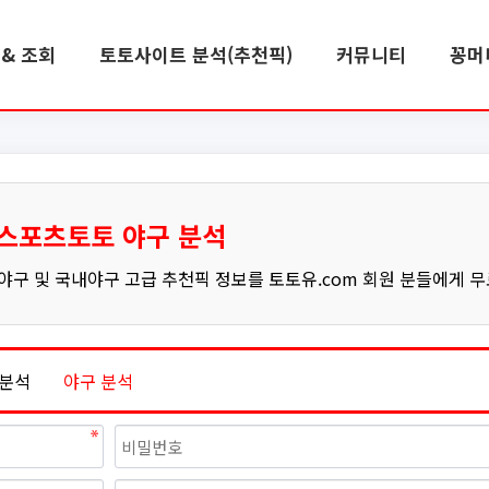
& 조회
토토사이트 분석(추천픽)
커뮤니티
꽁머
스포츠토토 야구 분석
구 및 국내야구 고급 추천픽 정보를 토토유.com 회원 분들에게 
 분석
야구 분석