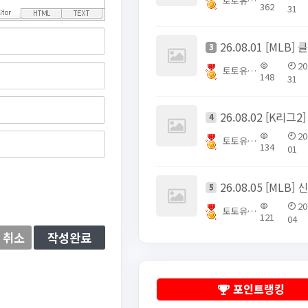
토토유픽스터
362
31
3
20
토토유픽스터
148
31
4
20
토토유픽스터
134
01
5
20
토토유픽스터
121
04
취소
작성완료
포인트랭킹