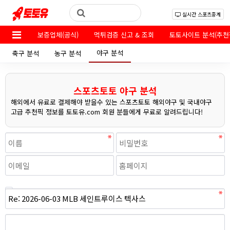
실시간 스포츠중계
보증업체(공식)
먹튀검증 신고 & 조회
토토사이트 분석(추천
야구 분석
축구 분석
농구 분석
스포츠토토 야구 분석
해외에서 유료로 결제해야 받을수 있는 스포츠토토 해외야구 및 국내야구
고급 추천픽 정보를 토토유.com 회원 분들에게 무료로 알려드립니다!
html