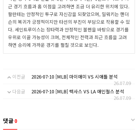
근 경기 흐름과 홈 이점을 고려하면 조금 더 유리한 위치에 있다.
팔란테는 안정적인 투구로 자신감을 되찾았으며, 밀워키는 핸더
슨의 복귀가 긍정적이지만 타선의 부진이 부담으로 작용할 수 있
다. 세인트루이스는 장타력과 안정적인 불펜을 바탕으로 경기를
우위로 이끌 가능성이 크며, 전체적인 전력과 최근 흐름을 고려
하면 승리에 가까운 경기를 펼칠 것으로 보인다.
이전글
2026-07-10 [MLB] 마이애미 VS 시애틀 분석
26.07.09
다음글
2026-07-10 [MLB] 텍사스 VS LA 애인절스 분석
26.07.09
댓글
0