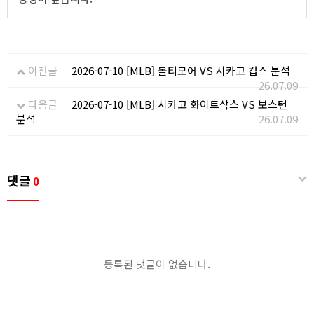
이전글
2026-07-10 [MLB] 볼티모어 VS 시카고 컵스 분석
26.07.09
다음글
2026-07-10 [MLB] 시카고 화이트삭스 VS 보스턴
분석
26.07.09
댓글
0
등록된 댓글이 없습니다.