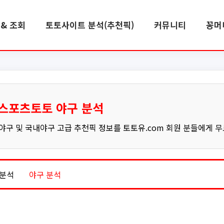
& 조회
토토사이트 분석(추천픽)
커뮤니티
꽁머
스포츠토토 야구 분석
구 및 국내야구 고급 추천픽 정보를 토토유.com 회원 분들에게 
 분석
야구 분석