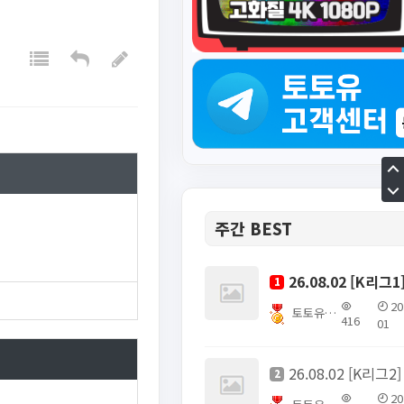
주간 BEST
1
20
토토유픽스터
416
01
2
20