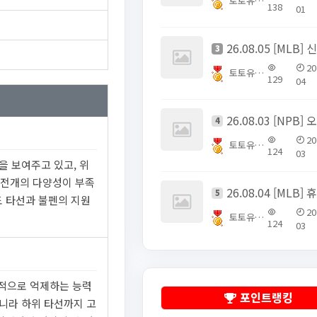
토토유픽스터
138
01
3
20
토토유픽스터
129
04
4
20
토토유픽스터
124
03
을 보여주고 있고, 위
 전개의 다양성이 부족
5
도 타선과 불펜의 지원
20
토토유픽스터
124
03
과적으로 억제하는 능력
포인트랭킹
아니라 하위 타선까지 고