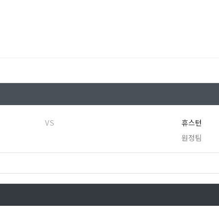
VS
휴스턴
원정팀