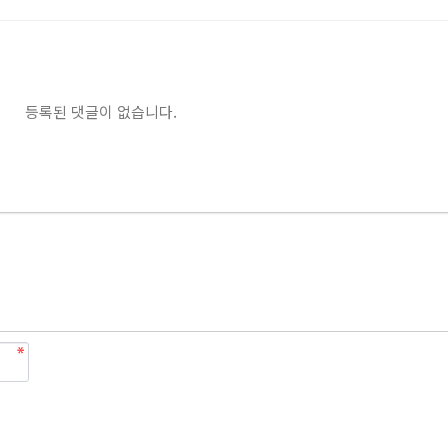
등록된 댓글이 없습니다.