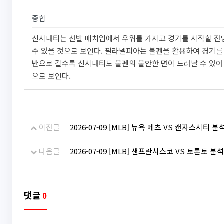
종합
신시내티는 선발 매치업에서 우위를 가지고 경기를 시작할 전
수 있을 것으로 보인다. 필라델피아는 불펜을 활용하여 경기를
반으로 갈수록 신시내티도 불펜의 불안한 면이 드러날 수 있어
으로 보인다.
이전글
2026-07-09 [MLB] 뉴욕 메츠 VS 캔자스시티 분
다음글
2026-07-09 [MLB] 샌프란시스코 VS 토론토 분석
댓글
0