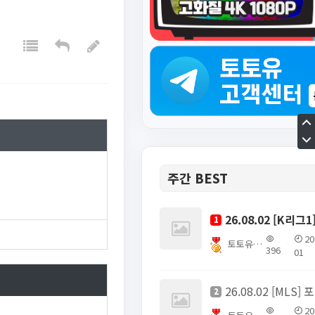
주간 BEST
1
20
토토유픽스터
396
01
26
2
20