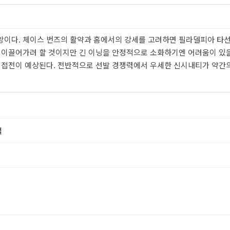
망이다. 체이스 번즈의 활약과 홈에서의 강세를 고려하면 필라델피아 타
 이끌어가려 할 것이지만 긴 이닝을 안정적으로 소화하기엔 어려움이 있을 
 접전이 예상된다. 전반적으로 선발 경쟁력에서 우세한 신시내티가 약간의
석