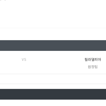
VS
필라델피아
원정팀