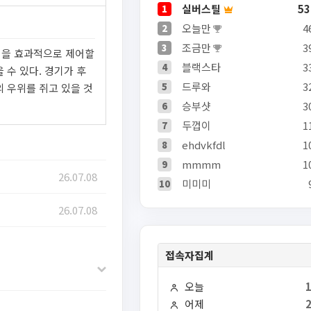
실버스틸
53
1
오늘만
4
2
조금만
3
3
선을 효과적으로 제어할
블랙스타
3
4
수 있다. 경기가 후
드루와
3
5
 우위를 쥐고 있을 것
승부샷
3
6
두껍이
1
7
ehdvkfdl
1
8
mmmm
1
9
26.07.08
미미미
10
26.07.08
접속자집계
오늘
어제