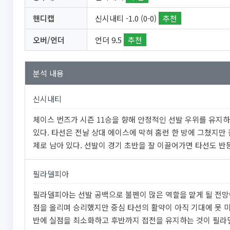
핸디캡
신시내티 -1.0 (0-0)
추천
오버/언더
언더 9.5
추천
분석 내용
신시내티
체이스 번즈가 시즌 11승을 향해 안정적인 선발 우위를 유지
있다. 타선은 전날 상대 에이스에 막혀 홈런 한 방에 그쳤지
제로 남아 있다. 선발이 경기 초반을 잘 이끌어가면 타선도 반
필라델피아
필라델피아는 선발 공백으로 불펜이 많은 역할을 맡게 될 전망이
점을 올리며 승리했지만 중심 타선의 활약이 아직 기대에 못 미
반에 실점을 최소화하고 후반까지 접전을 유지하는 것이 필라