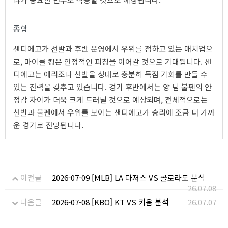
종합
샌디에고가 선발과 후반 운영에서 우위를 점하고 있는 매치업으
로, 마이클 킹은 안정적인 피칭을 이어갈 것으로 기대됩니다. 샌
디에고는 애리조나 선발을 상대로 충분히 득점 기회를 만들 수
있는 전력을 갖추고 있습니다. 경기 후반에서는 양 팀 불펜의 안
정감 차이가 더욱 크게 드러날 것으로 예상되며, 전체적으로는
선발과 불펜에서 우위를 보이는 샌디에고가 승리에 조금 더 가까
운 경기로 전망됩니다.
이전글
2026-07-09 [MLB] LA 다저스 VS 콜로라도 분석
26.07.08
다음글
2026-07-08 [KBO] KT VS 키움 분석
26.07.07