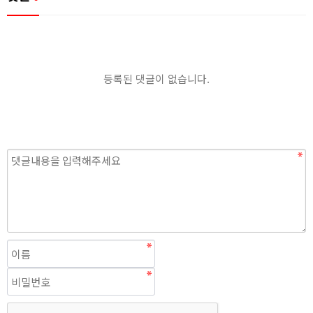
등록된 댓글이 없습니다.