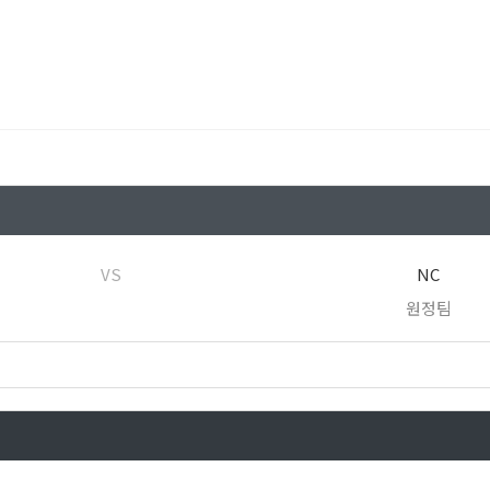
VS
NC
원정팀