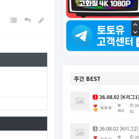
주간 BEST
1
20
토토유픽스터
450
01
2
20