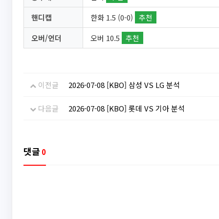
핸디캡
한화 1.5 (0-0)
추천
오버/언더
오버 10.5
추천
이전글
2026-07-08 [KBO] 삼성 VS LG 분석
다음글
2026-07-08 [KBO] 롯데 VS 기아 분석
댓글
0