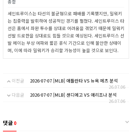
종합
세인트루이스는 타선의 불균형으로 패배를 기록했지만, 밀워키
는 집중력을 발휘하여 성공적인 경기를 펼쳤다. 세인트루이스 타
선은 홈에서 좌완 투수를 상대로 어려움을 겪었기 때문에 밀워키
선발 드로한을 상대로도 힘들 것으로 예상된다. 세인트루이스 선
발 메이는 부상 여파와 짧은 휴식 기간으로 인해 불안한 상태이
며, 이에 따라 밀워키가 승리할 가능성이 높을 것으로 보인다.
이전글
2026-07-07 [MLB] 애틀란타 VS 뉴욕 메츠 분석
26.07.06
다음글
2026-07-07 [MLB] 샌디에고 VS 애리조나 분석
26.07.06
댓글
0