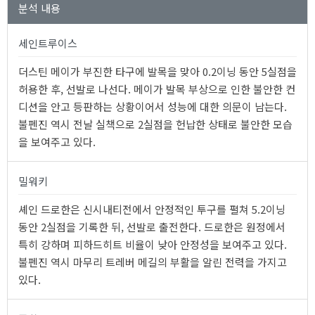
분석 내용
세인트루이스
더스틴 메이가 부진한 타구에 발목을 맞아 0.2이닝 동안 5실점을
허용한 후, 선발로 나선다. 메이가 발목 부상으로 인한 불안한 컨
디션을 안고 등판하는 상황이어서 성능에 대한 의문이 남는다.
불펜진 역시 전날 실책으로 2실점을 헌납한 상태로 불안한 모습
을 보여주고 있다.
밀워키
셰인 드로한은 신시내티전에서 안정적인 투구를 펼쳐 5.2이닝
동안 2실점을 기록한 뒤, 선발로 출전한다. 드로한은 원정에서
특히 강하며 피하드히트 비율이 낮아 안정성을 보여주고 있다.
불펜진 역시 마무리 트레버 메길의 부활을 알린 전력을 가지고
있다.