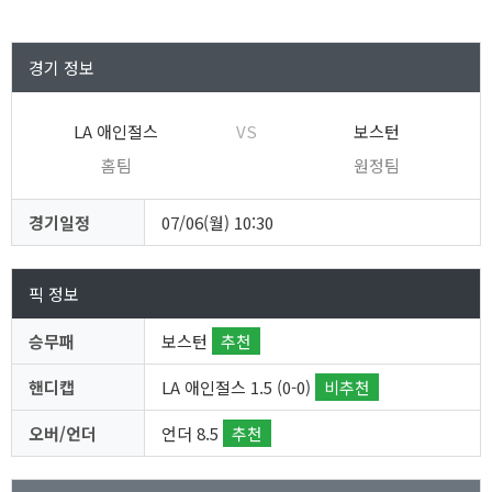
경기 정보
LA 애인절스
VS
보스턴
홈팀
원정팀
경기일정
07/06(월) 10:30
픽 정보
승무패
보스턴
추천
핸디캡
LA 애인절스 1.5 (0-0)
비추천
오버/언더
언더 8.5
추천