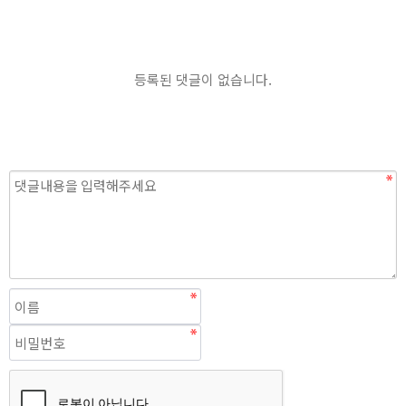
등록된 댓글이 없습니다.