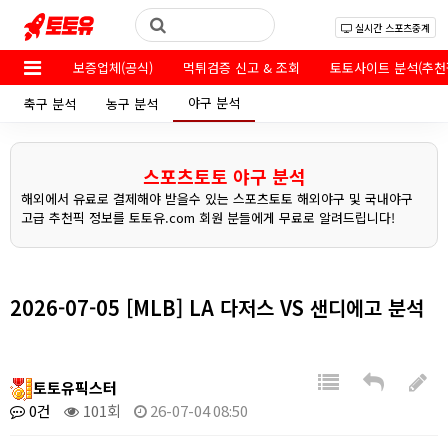
실시간 스포츠중계
보증업체(공식)
먹튀검증 신고 & 조회
토토사이트 분석(추천
야구 분석
축구 분석
농구 분석
스포츠토토 야구 분석
해외에서 유료로 결제해야 받을수 있는 스포츠토토 해외야구 및 국내야구
고급 추천픽 정보를 토토유.com 회원 분들에게 무료로 알려드립니다!
2026-07-05 [MLB] LA 다저스 VS 샌디에고 분석
토토유픽스터
0건
101회
26-07-04 08:50