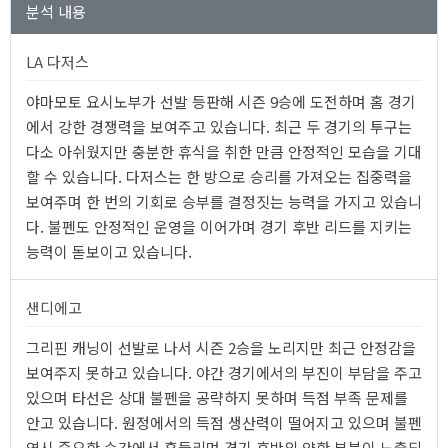
분석 내용
LA 다저스
야마모토 요시노부가 선발 등판해 시즌 9승에 도전하며 홈 경기
에서 강한 경쟁력을 보여주고 있습니다. 최근 두 경기의 투구는
다소 아쉬웠지만 충분한 휴식을 취한 만큼 안정적인 모습을 기대
할 수 있습니다. 다저스는 한 방으로 승리를 가져오는 집중력을
보여주며 한 번의 기회로 승부를 결정짓는 능력을 가지고 있습니
다. 불펜도 안정적인 운영을 이어가며 경기 후반 리드를 지키는
능력이 돋보이고 있습니다.
샌디에고
그리핀 캐닝이 선발로 나서 시즌 2승을 노리지만 최근 안정감을
보여주지 못하고 있습니다. 야간 경기에서의 부진이 부담을 주고
있으며 타선은 상대 불펜을 공략하지 못하며 득점 부족 문제를
안고 있습니다. 원정에서의 득점 생산력이 떨어지고 있으며 불펜
역시 중요한 순간에서 흔들리며 경기 후반의 약한 부분이 노출되