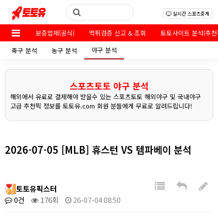
실시간 스포츠중계
보증업체(공식)
먹튀검증 신고 & 조회
토토사이트 분석(추천
야구 분석
축구 분석
농구 분석
스포츠토토 야구 분석
해외에서 유료로 결제해야 받을수 있는 스포츠토토 해외야구 및 국내야구
고급 추천픽 정보를 토토유.com 회원 분들에게 무료로 알려드립니다!
2026-07-05 [MLB] 휴스턴 VS 템파베이 분석
토토유픽스터
0건
176회
26-07-04 08:50