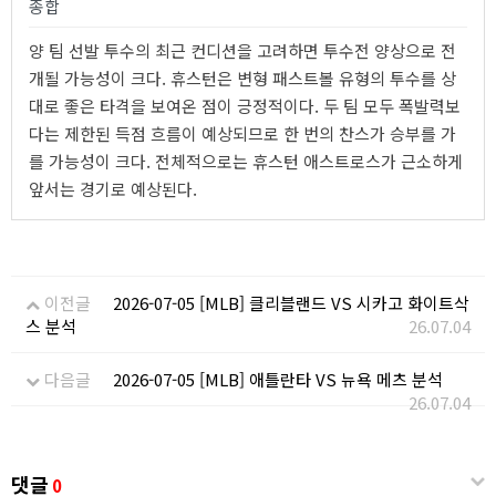
종합
양 팀 선발 투수의 최근 컨디션을 고려하면 투수전 양상으로 전
개될 가능성이 크다. 휴스턴은 변형 패스트볼 유형의 투수를 상
대로 좋은 타격을 보여온 점이 긍정적이다. 두 팀 모두 폭발력보
다는 제한된 득점 흐름이 예상되므로 한 번의 찬스가 승부를 가
를 가능성이 크다. 전체적으로는 휴스턴 애스트로스가 근소하게
앞서는 경기로 예상된다.
이전글
2026-07-05 [MLB] 클리블랜드 VS 시카고 화이트삭
스 분석
26.07.04
다음글
2026-07-05 [MLB] 애틀란타 VS 뉴욕 메츠 분석
26.07.04
댓글
0