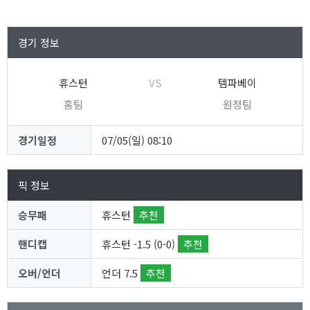
경기 정보
휴스턴
VS
템파베이
홈팀
원정팀
경기일정
07/05(일) 08:10
픽 정보
승무패
휴스턴
추천
핸디캡
휴스턴 -1.5 (0-0)
추천
오버/언더
언더 7.5
추천