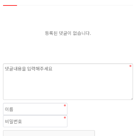
등록된 댓글이 없습니다.