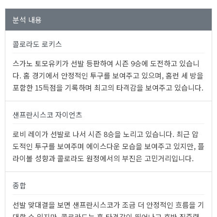
분석 내용
콜로라도 로키스
스가노 토모유키가 선발 등판하여 시즌 9승에 도전하고 있습니
다. 홈 경기에서 안정적인 투구를 보여주고 있으며, 홈런 세 방을
포함한 15득점을 기록하며 최고의 타격감을 보여주고 있습니다.
샌프란시스코 자이언츠
로비 레이가 선발로 나서 시즌 8승을 노리고 있습니다. 최근 압
도적인 투구를 보여주며 에이스다운 모습을 보여주고 있지만, 플
라이볼 성향과 콜로라도 원정에서의 부진은 고민거리입니다.
종합
선발 맞대결을 보면 샌프란시스코가 조금 더 안정적인 흐름을 기
대할 수 있지만, 콜로라도는 홈 타격감이 뛰어나고 후반 집중력