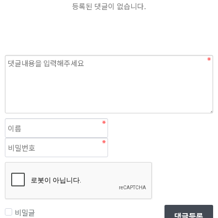
등록된 댓글이 없습니다.
비밀글
댓글등록