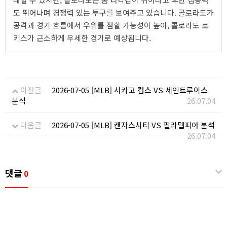
도 뛰어나며 경쟁력 있는 투구를 보여주고 있습니다. 콜로라도가
공격과 경기 흐름에서 우위를 점할 가능성이 높아, 콜로라도 로
키스가 근소하게 우세한 경기로 예상됩니다.
이전글
2026-07-05 [MLB] 시카고 컵스 VS 세인트루이스
분석
26.07.04
다음글
2026-07-05 [MLB] 캔자스시티 VS 필라델피아 분석
26.07.04
댓글
0