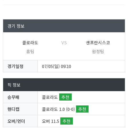
경기 정보
콜로라도
VS
샌프란시스코
홈팀
원정팀
경기일정
07/05(일) 09:10
픽 정보
승무패
콜로라도
추천
핸디캡
콜로라도 1.0 (0-0)
추천
오버/언더
오버 11.5
추천