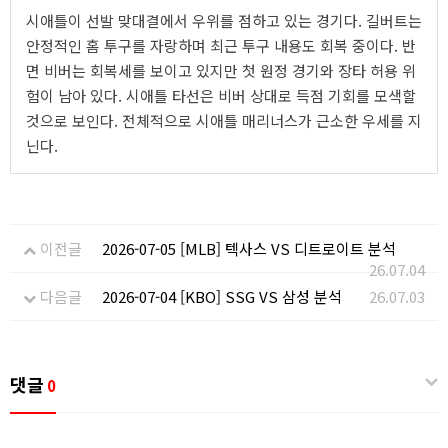
시애틀이 선발 맞대결에서 우위를 점하고 있는 경기다. 길버트는
안정적인 홈 투구를 자랑하며 최근 투구 내용도 회복 중이다. 반
면 비버는 회복세를 보이고 있지만 첫 원정 경기와 장타 허용 위
험이 남아 있다. 시애틀 타선은 비버 상대로 득점 기회를 모색할
것으로 보인다. 전체적으로 시애틀 매리너스가 근소한 우세를 지
닌다.
이전글
2026-07-05 [MLB] 텍사스 VS 디트로이트 분석
26.07.04
다음글
2026-07-04 [KBO] SSG VS 삼성 분석
26.07.03
댓글
0