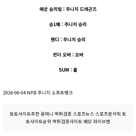
예상 승리팀 : 주니치 드래곤즈
승1패 : 주니치 승리
핸디 : 주니치 승리
언더 오버 : 오버
SUM : 홀
2026-06-04 NPB 주니치 소프트뱅크
토토사이트추천 꽁머니 먹튀검증 스포츠뉴스 스포츠분석픽 토
토사이트순위 먹튀검증사이트 배당 라이브맨