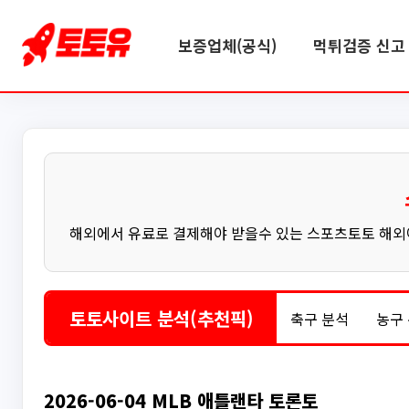
보증업체(공식)
먹튀검증 신고 
해외에서 유료로 결제해야 받을수 있는 스포츠토토 해외야
토토사이트 분석(추천픽)
축구 분석
농구
2026-06-04 MLB 애틀랜타 토론토