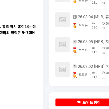
토토유픽스터
131
03
3
20
토토유픽스터
. 홈즈 역시 홈이라는 점
130
03
랜타의 약점은 5~7회에
4
20
토토유픽스터
119
05
5
20
토토유픽스터
117
02
포인트랭킹