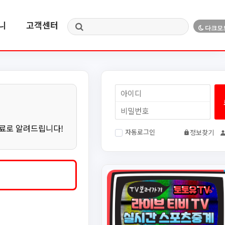
니
고객센터
무료로 알려드립니다!
자동로그인
정보찾기