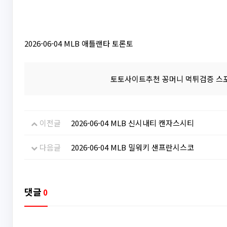
2026-06-04 MLB 애틀랜타 토론토
토토사이트추천 꽁머니 먹튀검증 스
이전글
2026-06-04 MLB 신시내티 캔자스시티
다음글
2026-06-04 MLB 밀워키 샌프란시스코
댓글
0