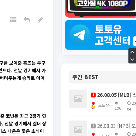
투구를 보여준 홈즈는 투구
인트다. 전날 경기에서 가
주간 BEST
게 버텨주는게 승리로 이어
1
20
토토유픽스터
196
04
여준 코빈은 최근 2경기 연
다. 전날 경기에서 엘더 상
2
이스 다운은 좋은 소식이
20