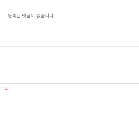
등록된 댓글이 없습니다.