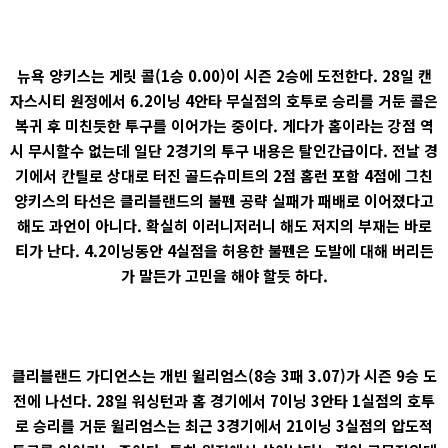
뉴욕 양키스는 게릿 콜(1승 0.00)이 시즌 2승에 도전한다. 28일 캔
자스시티 원정에서 6.2이닝 4안타 무실점의 호투로 승리를 거둔 콜은
복귀 후 미친듯한 투구를 이어가는 중이다. 게다가 홈이라는 강점 역
시 무시할수 없는데 일단 2경기의 투구 내용은 탈인간급이다. 전날 경
기에서 칸틸로 상대로 터진 골드슈미트의 2점 홈런 포함 4점에 그친
양키스의 타선은 클리블랜드의 불펜 공략 실패가 패배로 이어졌다고
해도 과언이 아니다. 확실히 이러니저러니 해도 저지의 부재는 바로
티가 난다. 4.2이닝동안 4실점을 허용한 불펜은 도발에 대해 버리든
가 말든가 고민을 해야 할듯 하다.
클리블랜드 가디언스는 개빈 윌리엄스(8승 3패 3.07)가 시즌 9승 도
전에 나선다. 28일 워싱턴과 홈 경기에서 7이닝 3안타 1실점의 호투
로 승리를 거둔 윌리엄스는 최근 3경기에서 21이닝 3실점의 압도적