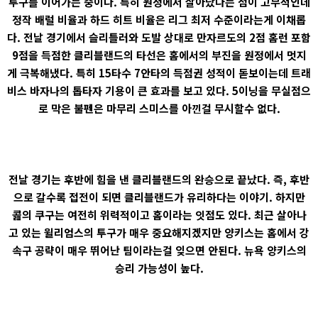
투구를 이어가는 중이다. 특히 원정에서 살아났다는 점이 고무적인데
정작 배럴 비율과 하드 히트 비율은 리그 최저 수준이라는게 이채롭
다. 전날 경기에서 슬리틀러와 도발 상대로 만자르도의 2점 홈런 포함
9점을 득점한 클리블랜드의 타선은 홈에서의 부진을 원정에서 멋지
게 극복해냈다. 특히 15타수 7안타의 득점권 성적이 돋보이는데 트래
비스 바자나의 톱타자 기용이 큰 효과를 보고 있다. 5이닝을 무실점으
로 막은 불펜은 마무리 스미스를 아낀걸 무시할수 없다.
전날 경기는 후반에 힘을 낸 클리블랜드의 완승으로 끝났다. 즉, 후반
으로 갈수록 접전이 되면 클리블랜드가 유리하다는 이야기. 하지만
콢의 쿠구는 여전히 위력적이고 홈이라는 잇점도 있다. 최근 살아나
고 있는 윌리엄스의 투구가 매우 중요해지겠지만 양키스는 홈에서 강
속구 공략이 매우 뛰어난 팀이라는걸 잊으면 안된다. 뉴욕 양키스의
승리 가능성이 높다.