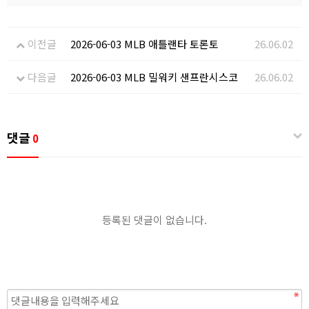
이전글
2026-06-03 MLB 애틀랜타 토론토
26.06.02
다음글
2026-06-03 MLB 밀워키 샌프란시스코
26.06.02
댓글
0
등록된 댓글이 없습니다.