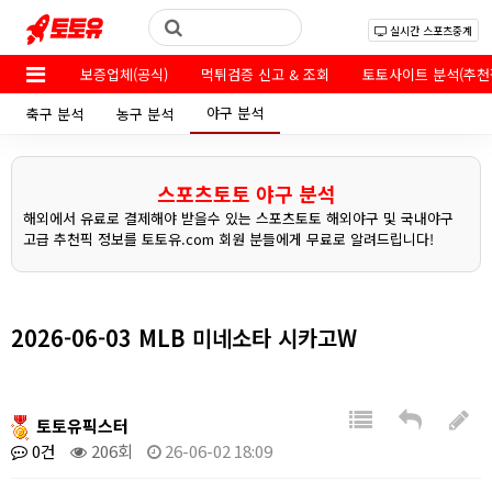
실시간 스포츠중계
보증업체(공식)
먹튀검증 신고 & 조회
토토사이트 분석(추천
야구 분석
축구 분석
농구 분석
스포츠토토 야구 분석
해외에서 유료로 결제해야 받을수 있는 스포츠토토 해외야구 및 국내야구
고급 추천픽 정보를 토토유.com 회원 분들에게 무료로 알려드립니다!
2026-06-03 MLB 미네소타 시카고W
토토유픽스터
0건
206회
26-06-02 18:09