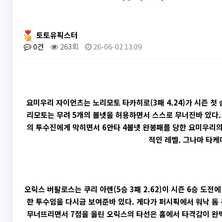
토토유픽스터
0건
263회
26-06-02 13:09
요미우리 자이언츠는 노리모토 타카히로(3패 4.24)가 시즌 첫
리모토는 무려 5개의 볼넷을 허용하면서 스스로 무너진바 있다. 
의 투수진에게 막히면서 6안타 4볼넷 완봉패를 당한 요미우리의
적인 레벨. 그나마 타케
오릭스 버팔로스는 쿠리 아렌(5승 3패 2.62)이 시즌 6승 도전
한 투수임을 다시금 보여준바 있다. 게다가 퍼시픽에서 워낙 돔
무너뜨리면서 7점을 올린 오릭스의 타선은 홈에서 타격감이 완벽