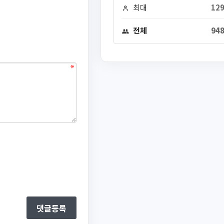
최대
129
전체
948
댓글등록