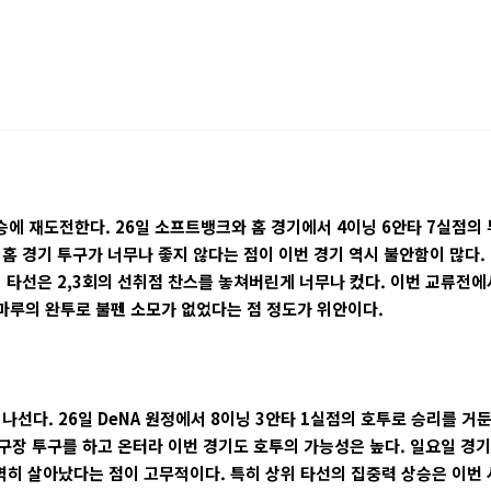
 승에 재도전한다. 26일 소프트뱅크와 홈 경기에서 4이닝 6안타 7실점의
홈 경기 투구가 너무나 좋지 않다는 점이 이번 경기 역시 불안함이 많다
 타선은 2,3회의 선취점 찬스를 놓쳐버린게 너무나 컸다. 이번 교류전에
마루의 완투로 불펜 소모가 없었다는 점 정도가 위안이다.
에 나선다. 26일 DeNA 원정에서 8이닝 3안타 1실점의 호투로 승리를 
 구장 투구를 하고 온터라 이번 경기도 호투의 가능성은 높다. 일요일 경
히 살아났다는 점이 고무적이다. 특히 상위 타선의 집중력 상승은 이번 