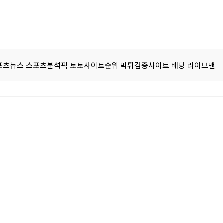
포츠뉴스 스포츠분석픽 토토사이트순위 먹튀검증사이트 배당 라이브맨