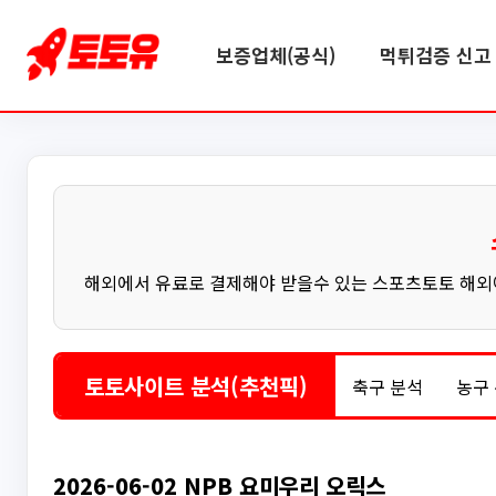
보증업체(공식)
먹튀검증 신고 
해외에서 유료로 결제해야 받을수 있는 스포츠토토 해외야
토토사이트 분석(추천픽)
축구 분석
농구
2026-06-02 NPB 요미우리 오릭스