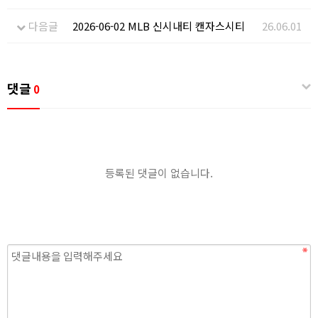
다음글
2026-06-02 MLB 신시내티 캔자스시티
26.06.01
댓글
0
등록된 댓글이 없습니다.