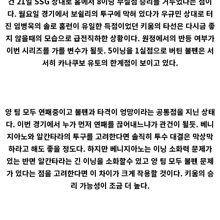
건 21일 SSG 상대로 홈에서 8이닝 무실점 승리를 거두었다는 점이
다. 월요일 경기에서 보쉴리의 투구에 막혀 있다가 우규민 상대로 터
진 임병욱의 솔로 홈런이 유일한 득점이었던 키움의 타선은 다시금 좋
지 않을때의 모습으로 급전직하한 상황이다. 원정에서의 반등 여부가
이번 시리즈를 가를 변수가 될듯. 5이닝을 1실점으로 버틴 불펜은 서
서히 카나쿠보 유토의 한계점이 보이고 있다.
양 팀 모두 연패중이고 불펜과 타격이 엉망이라는 공통점을 지닌 상태
다. 이번 경기에서 누가 먼저 연패를 끊어내느냐가 관건이 될듯. 베니
지아노와 알칸타라의 투구를 고려한다면 솔직히 투수 대결은 막상막
하라고 해도 좋을 정도다. 하지만 베니지아노는 이닝 소화력 문제가
있는 반면 알칸타라는 긴 이닝을 소화할수 있고 양 팀 모두 불펜 문제
가 있다는 점을 고려한다면 이 차이가 크게 작용할 것이다. 키움의 승
리 가능성이 조금 더 높다.