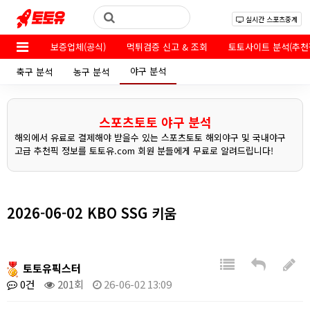
실시간 스포츠중계
보증업체(공식)
먹튀검증 신고 & 조회
토토사이트 분석(추천
야구 분석
축구 분석
농구 분석
스포츠토토 야구 분석
해외에서 유료로 결제해야 받을수 있는 스포츠토토 해외야구 및 국내야구
고급 추천픽 정보를 토토유.com 회원 분들에게 무료로 알려드립니다!
2026-06-02 KBO SSG 키움
토토유픽스터
0건
201회
26-06-02 13:09