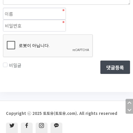
비밀글
댓글등록
Copyright ⓒ 2025 토토유(토토유.com). All rights reserved