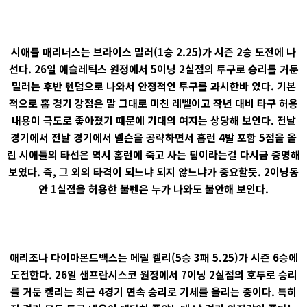
시애틀 매리너스는 브라이스 밀러(1승 2.25)가 시즌 2승 도전에 나
선다. 26일 애슬레틱스 원정에서 5이닝 2실점의 투구로 승리를 거둔
밀러는 후반 텐덤으로 나와서 안정적인 투구를 과시한바 있다. 기본
적으로 홈 경기 강점은 말 그대로 미친 레벨이고 작년 대비 타구 허용
내용이 극도로 좋아졌기 때문에 기대의 여지는 상당해 보인다. 전날
경기에서 전날 경기에서 넬슨을 공략하면서 홈런 4발 포함 5점을 올
린 시애틀의 타선은 역시 홈런에 죽고 사는 팀이라는걸 다시금 증명해
보였다. 즉, 그 외의 타격이 되느냐 되지 않느냐가 중요할듯. 2이닝동
안 1실점을 허용한 불펜은 누가 나와도 불안해 보인다.
애리조나 다이아몬드백스는 메릴 켈리(5승 3패 5.25)가 시즌 6승에
도전한다. 26일 샌프란시스코 원정에서 7이닝 2실점의 호투로 승리
를 거둔 켈리는 최근 4경기 연속 승리로 기세를 올리는 중이다. 특히