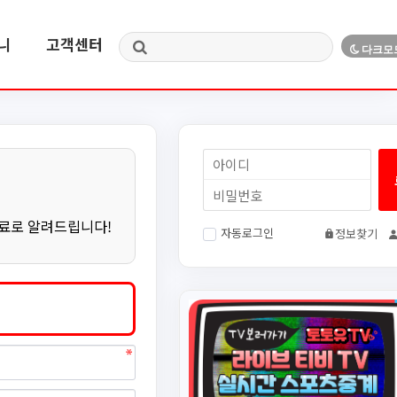
니
고객센터
무료로 알려드립니다!
자동로그인
정보찾기