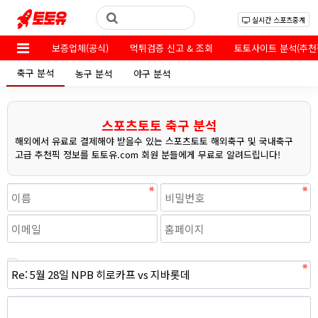
실시간 스포츠중계
보증업체(공식)
먹튀검증 신고 & 조회
토토사이트 분석(추천
축구 분석
농구 분석
야구 분석
스포츠토토 축구 분석
해외에서 유료로 결제해야 받을수 있는 스포츠토토 해외축구 및 국내축구
고급 추천픽 정보를 토토유.com 회원 분들에게 무료로 알려드립니다!
html