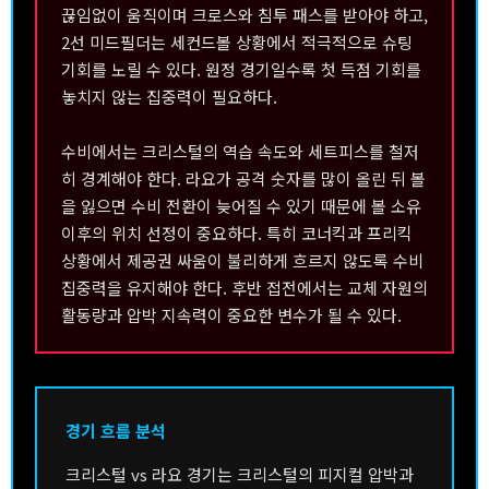
끊임없이 움직이며 크로스와 침투 패스를 받아야 하고,
2선 미드필더는 세컨드볼 상황에서 적극적으로 슈팅
기회를 노릴 수 있다. 원정 경기일수록 첫 득점 기회를
놓치지 않는 집중력이 필요하다.
수비에서는 크리스털의 역습 속도와 세트피스를 철저
히 경계해야 한다. 라요가 공격 숫자를 많이 올린 뒤 볼
을 잃으면 수비 전환이 늦어질 수 있기 때문에 볼 소유
이후의 위치 선정이 중요하다. 특히 코너킥과 프리킥
상황에서 제공권 싸움이 불리하게 흐르지 않도록 수비
집중력을 유지해야 한다. 후반 접전에서는 교체 자원의
활동량과 압박 지속력이 중요한 변수가 될 수 있다.
경기 흐름 분석
크리스털 vs 라요 경기는 크리스털의 피지컬 압박과