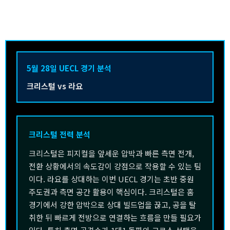
5월 28일 UECL 경기 분석
크리스털 vs 라요
크리스털 전력 분석
크리스털은 피지컬을 앞세운 압박과 빠른 측면 전개,
전환 상황에서의 속도감이 강점으로 작용할 수 있는 팀
이다. 라요를 상대하는 이번 UECL 경기는 초반 중원
주도권과 측면 공간 활용이 핵심이다. 크리스털은 홈
경기에서 강한 압박으로 상대 빌드업을 끊고, 공을 탈
취한 뒤 빠르게 전방으로 연결하는 흐름을 만들 필요가