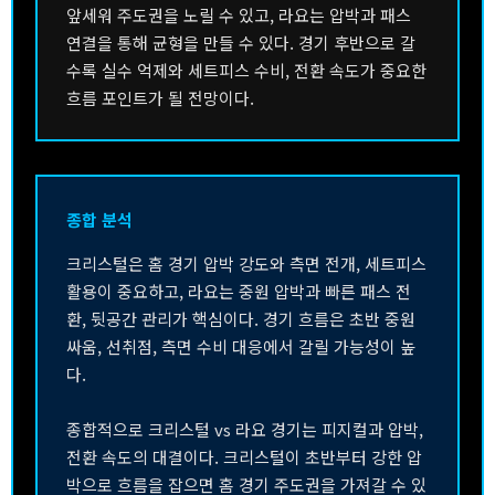
앞세워 주도권을 노릴 수 있고, 라요는 압박과 패스
연결을 통해 균형을 만들 수 있다. 경기 후반으로 갈
수록 실수 억제와 세트피스 수비, 전환 속도가 중요한
흐름 포인트가 될 전망이다.
종합 분석
크리스털은 홈 경기 압박 강도와 측면 전개, 세트피스
활용이 중요하고, 라요는 중원 압박과 빠른 패스 전
환, 뒷공간 관리가 핵심이다. 경기 흐름은 초반 중원
싸움, 선취점, 측면 수비 대응에서 갈릴 가능성이 높
다.
종합적으로 크리스털 vs 라요 경기는 피지컬과 압박,
전환 속도의 대결이다. 크리스털이 초반부터 강한 압
박으로 흐름을 잡으면 홈 경기 주도권을 가져갈 수 있