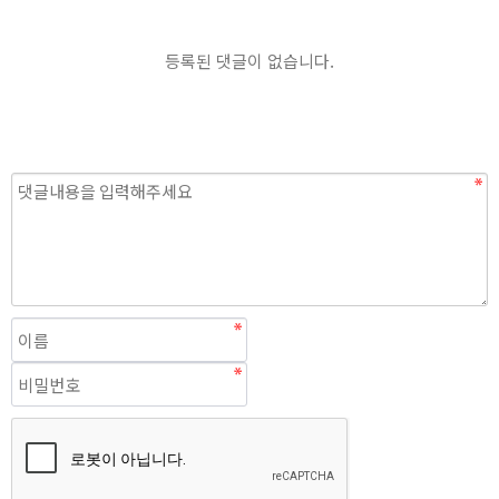
등록된 댓글이 없습니다.