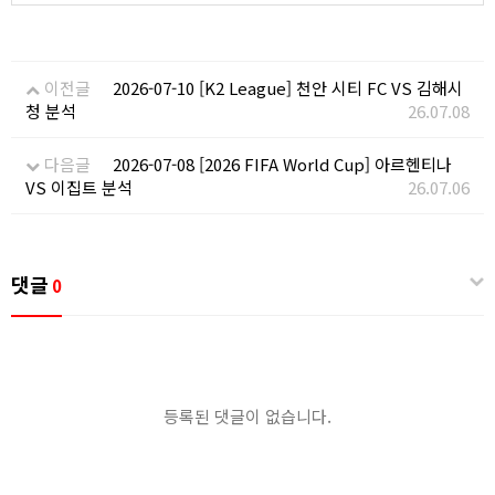
이전글
2026-07-10 [K2 League] 천안 시티 FC VS 김해시
청 분석
26.07.08
다음글
2026-07-08 [2026 FIFA World Cup] 아르헨티나
VS 이집트 분석
26.07.06
댓글
0
등록된 댓글이 없습니다.