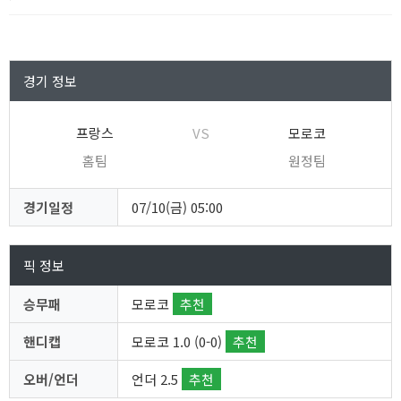
경기 정보
프랑스
VS
모로코
홈팀
원정팀
경기일정
07/10(금) 05:00
픽 정보
승무패
모로코
추천
핸디캡
모로코 1.0 (0-0)
추천
오버/언더
언더 2.5
추천