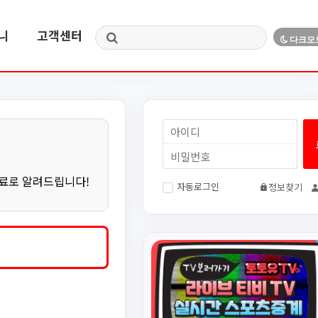
니
고객센터
무료로 알려드립니다!
자동로그인
정보찾기