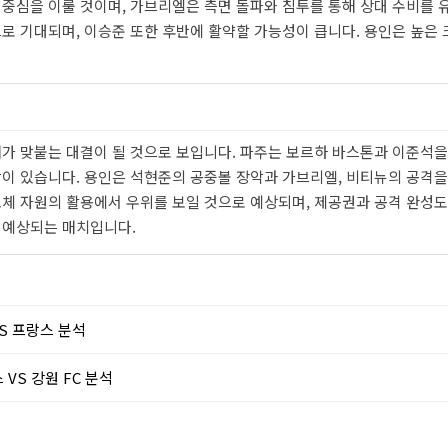
 중심을 이룰 것이며, 가브리엘은 측면 돌파와 침투를 통해 상대 수비를 
로 기대되며, 이승준 또한 후반에 활약할 가능성이 큽니다. 용인은 높은
개가 맞붙는 대결이 될 것으로 보입니다. 파주는 보르하 바스톤과 이준석을
이 있습니다. 용인은 석현준의 공중볼 장악과 가브리엘, 비티뉴의 공격을
교체 자원의 활용에서 우위를 보일 것으로 예상되며, 제공권과 공격 완성
 예상되는 매치입니다.
이 VS 프랑스 분석
터스 VS 강원 FC 분석