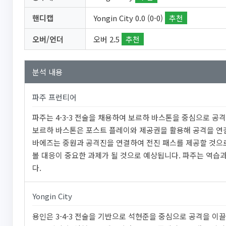
핸디캡
Yongin City 0.0 (0-0)
추천
오버/언더
오버 2.5
추천
분석 내용
파주 프런티어
파주는 4-3-3 전술을 채용하여 보르하 바스톤을 중심으로 공
보르하 바스톤은 포스트 플레이와 제공권을 활용해 공격을 연결
바에즈는 중원과 공격진을 연결하여 전진 패스를 제공할 것으로
볼 대응이 중요한 과제가 될 것으로 예상됩니다. 파주는 역습과
다.
Yongin City
용인은 3-4-3 전술을 기반으로 석현준을 중심으로 공격을 이