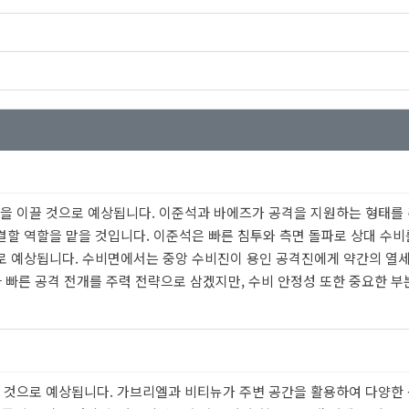
격을 이끌 것으로 예상됩니다. 이준석과 바에즈가 공격을 지원하는 형태를 
할 역할을 맡을 것입니다. 이준석은 빠른 침투와 측면 돌파로 상대 수비
 예상됩니다. 수비면에서는 중앙 수비진이 용인 공격진에게 약간의 열세
 빠른 공격 전개를 주력 전략으로 삼겠지만, 수비 안정성 또한 중요한 부
끌 것으로 예상됩니다. 가브리엘과 비티뉴가 주변 공간을 활용하여 다양한