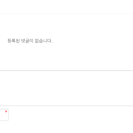
등록된 댓글이 없습니다.