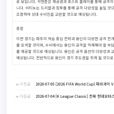
로 보입니다. 석현준은 제공권과 포스트 플레이를 통해 공격의
니다. 비티뉴는 드리블과 침투를 통해 공격 다양성을 높일 것으
조합하여 상대 수비진을 교란할 것으로 예상됩니다.
종합
이번 경기는 파주의 역습 중심 전략과 용인의 다양한 공격 전
를 모색할 것이며, 수비에서는 용인의 공격을 억제해야 할 부담
를 제공할 것으로 예상됩니다. 용인은 공격 옵션의 다양성과 
예상됩니다. 전반적으로 용인이 경기 주도권을 쥐게 될 것으로
이전글
2026-07-05 [2026 FIFA World Cup] 파라과
다음글
2026-07-04 [K League Classic] 전북 현대모