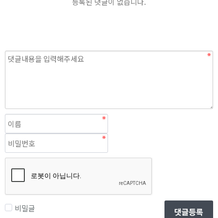
등록된 댓글이 없습니다.
비밀글
댓글등록