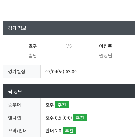
경기 정보
호주
VS
이집트
홈팀
원정팀
경기일정
07/04(토) 03:00
픽 정보
승무패
호주
추천
핸디캡
호주 0.5 (0-0)
추천
오버/언더
언더 2.0
추천