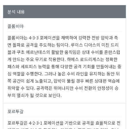
분석 내용
콜롬비아
콜롬비아는 4-3-3 포메이션을 채택하여 강력한 전방 압박과 측
면 돌파로 공격을 주도하는 팀이다. 루이스 디아스의 미친 드리
블과 쿠초 에르난데스의 활발한 움직임은 상대 수비를 혼란스럽
게 만드는 주요 무기로 작용한다. 하메스 로드리게스는 정확한
패스와 세트피스 능력을 통해 다양한 공격 기회를 만들어내는 중
심 역할을 수행한다. 그러나 높은 수비 라인을 유지하는 동안 뒤
쪽 공간이 쉽게 노출되고, 압박이 뚫릴 경우 빠른 상대편 역습에
취약할 수 있다. 공격력은 뛰어나지만 수비 전환의 안정성이 승
부의 열쇠가 될 것으로 보인다.
포르투갈
포르투갈은 4-2-3-1 포메이션을 기반으로 공격을 효율적으로 전