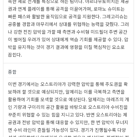
속한 세로 전개를 특징으로 하는 팀이다. 아르나우토비치는 제공
권과 연계 플레이를 통해 공격을 이끌어가며, 로마노 슈미트는
빠른 패스와 활발한 움직임으로 공격을 지원한다. 그레고리슈는
공중볼 경합과 마무리에서 상대를 위협하는 능력을 갖췄다. 그러
나 강한 전진 압박을 가할 때 측면과 수비형 미드필더 주변 공간
이 벌어질 우려가 있어 상대에게 역습 기회를 제공할 수 있다. 압
박을 유지하는 것이 경기 결과에 영향을 미칠 핵심적인 요소로
꼽힌다.
종합
이번 경기에서는 오스트리아가 강력한 압박을 통해 주도권을 확
보하려 할 것으로 예상되지만, 알제리는 이를 극복하고 측면을
활용하여 기회를 모색할 것으로 예상된다. 알제리는 마레즈의 개
인 기량과 구이리의 공간 활용을 바탕으로 오스트리아 수비진을
꾸준히 위협할 수 있는 힘을 지니고 있다. 반면 오스트리아는 제
공권과 전방 압박을 통해 대응할 수 있지만, 한 번 압박이 무너지
면 수비 라인이 흔들릴 가능성이 있다. 경기가 진행될수록 다양