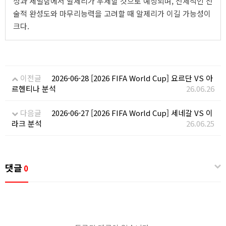
성과 세밀함에서 알제리가 우세할 것으로 예상되며, 전체적인 전
술적 완성도와 마무리능력을 고려할 때 알제리가 이길 가능성이
크다.
이전글
2026-06-28 [2026 FIFA World Cup] 요르단 VS 아
르헨티나 분석
26.06.26
다음글
2026-06-27 [2026 FIFA World Cup] 세네갈 VS 이
라크 분석
26.06.25
댓글
0