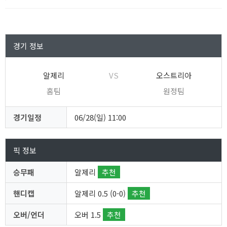
경기 정보
알제리
VS
오스트리아
홈팀
원정팀
경기일정
06/28(일) 11:00
픽 정보
승무패
알제리
추천
핸디캡
알제리 0.5 (0-0)
추천
오버/언더
오버 1.5
추천