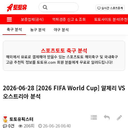
실시간 스포츠중계
보증업체(공식)
먹튀검증 신고 & 조회
토토사이트 분석(추천
축구 분석
농구 분석
야구 분석
스포츠토토 축구 분석
해외에서 유료로 결제해야 받을수 있는 스포츠토토 해외축구 및 국내축구
고급 추천픽 정보를 토토유.com 회원 분들에게 무료로 알려드립니다!
2026-06-28 [2026 FIFA World Cup] 알제리 VS
오스트리아 분석
토토유픽스터
0건
206회
26-06-26 06:40