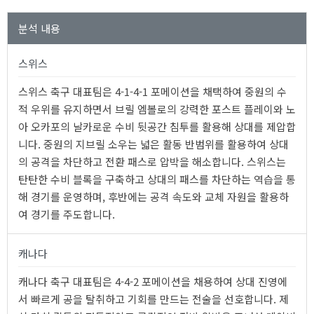
분석 내용
스위스
스위스 축구 대표팀은 4-1-4-1 포메이션을 채택하여 중원의 수
적 우위를 유지하면서 브릴 엠볼로의 강력한 포스트 플레이와 노
아 오카포의 날카로운 수비 뒷공간 침투를 활용해 상대를 제압합
니다. 중원의 지브릴 소우는 넓은 활동 반범위를 활용하여 상대
의 공격을 차단하고 전환 패스로 압박을 해소합니다. 스위스는
탄탄한 수비 블록을 구축하고 상대의 패스를 차단하는 역습을 통
해 경기를 운영하며, 후반에는 공격 속도와 교체 자원을 활용하
여 경기를 주도합니다.
캐나다
캐나다 축구 대표팀은 4-4-2 포메이션을 채용하여 상대 진영에
서 빠르게 공을 탈취하고 기회를 만드는 전술을 선호합니다. 제