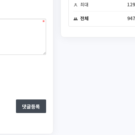
최대
129
전체
947
댓글등록