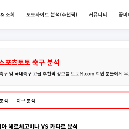
& 조회
토토사이트 분석(추천픽)
커뮤니티
꽁머
스포츠토토 축구 분석
구 및 국내축구 고급 추천픽 정보를 토토유.com 회원 분들에게 
 분석
야구 분석
 보스니아 헤르체고비나 VS 카타르 분석