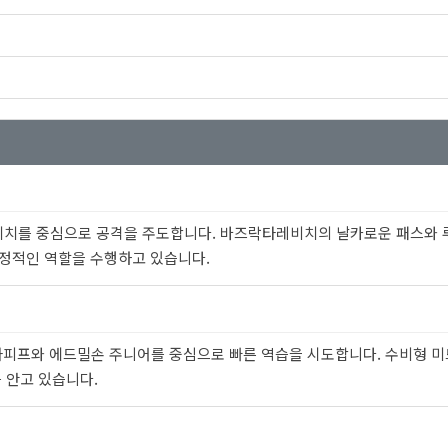
 루키치를 중심으로 공격을 주도합니다. 바즈락타레비치의 날카로운 패스와
안정적인 역할을 수행하고 있습니다.
람 아피프와 에드밀손 주니어를 중심으로 빠른 역습을 시도합니다. 수비형 
 안고 있습니다.