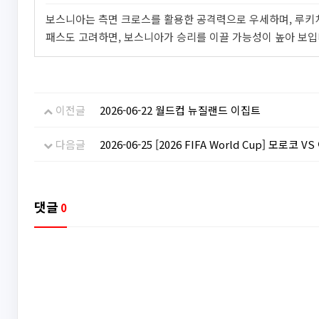
보스니아는 측면 크로스를 활용한 공격력으로 우세하며, 루키
패스도 고려하면, 보스니아가 승리를 이끌 가능성이 높아 보입
이전글
2026-06-22 월드컵 뉴질랜드 이집트
다음글
2026-06-25 [2026 FIFA World Cup] 모로코 
댓글
0