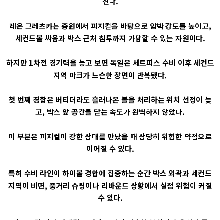
진다.
레온 고레츠카는 중원에서 피지컬을 바탕으로 압박 강도를 높이고,
세컨드볼 싸움과 박스 근처 침투까지 가담할 수 있는 자원이다.
하지만 1차전 경기력을 놓고 보면 독일은 세트피스 수비 이후 세컨드
지역 마크가 느슨한 장면이 반복됐다.
첫 번째 경합은 버티더라도 흘러나온 볼을 처리하는 위치 선정이 늦
고, 박스 앞 공간을 닫는 속도가 완벽하지 않았다.
이 부분은 피지컬이 강한 상대를 만났을 때 상당히 위험한 약점으로
이어질 수 있다.
특히 수비 라인이 하이볼 경합에 집중하는 순간 박스 외곽과 세컨드
지역이 비면, 중거리 슈팅이나 리바운드 상황에서 실점 위험이 커질
수 있다.