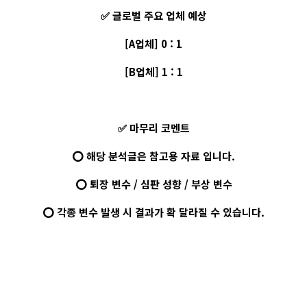
✅ 글로벌 주요 업체 예상
[A업체] 0 : 1
[B업체] 1 : 1
✅ 마무리 코멘트
⭕ 해당 분석글은 참고용 자료 입니다.
⭕ 퇴장 변수 / 심판 성향 / 부상 변수
⭕ 각종 변수 발생 시 결과가 확 달라질 수 있습니다.