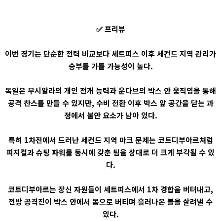
✅ 프리뷰
이번 경기는 단순한 전력 비교보다 세트피스 이후 세컨드 지역 관리가
승부를 가를 가능성이 높다.
독일은 무시알라의 개인 전개 능력과 운다브의 박스 안 움직임을 통해
공격 찬스를 만들 수 있지만, 수비 전환 이후 박스 앞 공간을 닫는 과
정에서 불안 요소가 남아 있다.
특히 1차전에서 드러난 세컨드 지역 마크 문제는 코트디부아르처럼
피지컬과 슈팅 파워를 동시에 갖춘 팀을 상대로 더 크게 부각될 수 있
다.
코트디부아르는 장신 자원들이 세트피스에서 1차 경합을 버텨내고,
전방 공격진이 박스 안에서 몸으로 버티며 흘러나온 볼을 살려낼 수
있다.