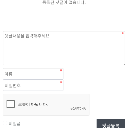
등록된 댓글이 없습니다.
비밀글
댓글등록