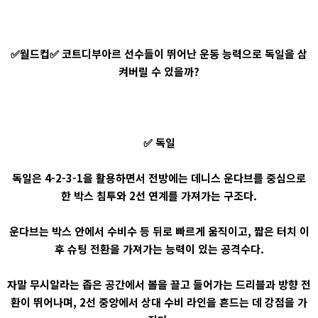
✅월드컵✅ 코트디부아르 선수들이 뛰어난 운동 능력으로 독일을 삼
켜버릴 수 있을까?
✅ 독일
독일은 4-2-3-1을 활용하면서 전방에는 데니스 운다브를 중심으로
한 박스 침투와 2선 연계를 가져가는 구조다.
운다브는 박스 안에서 수비수 등 뒤로 빠르게 움직이고, 짧은 터치 이
후 슈팅 전환을 가져가는 능력이 있는 공격수다.
자말 무시알라는 좁은 공간에서 볼을 끌고 들어가는 드리블과 방향 전
환이 뛰어나며, 2선 중앙에서 상대 수비 라인을 흔드는 데 강점을 가