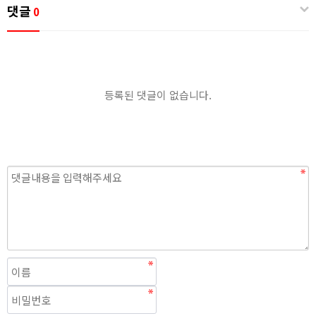
댓글
0
등록된 댓글이 없습니다.