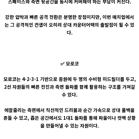
스페이스와 측면 뒷공간을 동시에 커버해야 하는 부담이 커진다.
강한 압박과 빠른 공격 전환은 분명한 장점이지만, 이번 매치업에서
는 그 공격적인 컨셉이 오히려 상대 카운터어택의 출발점이 될 수 있
다.
✅ 모로코
모로코는 4-2-3-1 기반으로 중원에 두 명의 수비형 미드필더를 두고,
2선 자원들의 빠른 전진과 측면 돌파를 함께 활용하는 구조를 가져갈
수 있다.
에잘줄리는 측면에서 직선적인 드리블과 순간 가속으로 상대 풀백을
흔들 수 있고, 좁은 공간에서도 1대1 돌파를 통해 파울이나 컷백 상황
을 만들어낼 수 있는 자원이다.