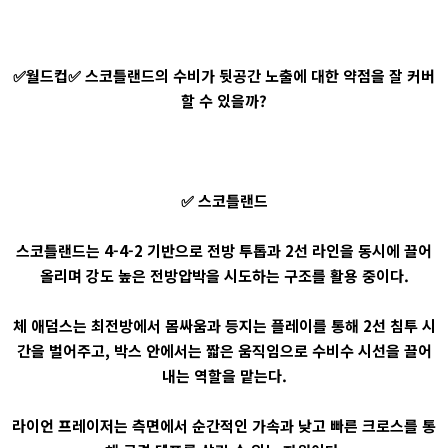
✅월드컵✅ 스코틀랜드의 수비가 뒷공간 노출에 대한 약점을 잘 커버
할 수 있을까?
✅ 스코틀랜드
스코틀랜드는 4-4-2 기반으로 전방 투톱과 2선 라인을 동시에 끌어
올리며 강도 높은 전방압박을 시도하는 구조를 활용 중이다.
체 애덤스는 최전방에서 몸싸움과 등지는 플레이를 통해 2선 침투 시
간을 벌어주고, 박스 안에서는 짧은 움직임으로 수비수 시선을 끌어
내는 역할을 맡는다.
라이언 프레이저는 측면에서 순간적인 가속과 낮고 빠른 크로스를 통