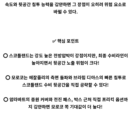
속도와 뒷공간 침투 능력을 감안하면 그 장점이 오히려 위험 요소로
바뀔 수 있다.
✅ 핵심 포인트
⭕ 스코틀랜드는 강도 높은 전방압박이 강점이지만, 최종 수비라인이
높아지면서 뒷공간 노출 위험이 크다!
⭕ 모로코는 에잘줄리의 측면 돌파와 브라힘 디아스의 빠른 침투로
스코틀랜드 수비 뒷공간을 직접 공략할 수 있다!
⭕ 암라바트의 중원 커버와 전진 패스, 박스 근처 직접 프리킥 옵션까
지 감안하면 모로코 쪽 기대값이 더 높다!