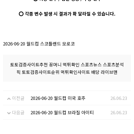
⭕ 각종 변수 발생 시 결과가 확 달라질 수 있습니다.
2026-06-20 월드컵 스코틀랜드 모로코
토토검증사이트추천 꽁머니 먹튀확인 스포츠뉴스 스포츠분석
픽 토토검증사이트순위 먹튀확인사이트 배당 라이브맨
이전글
2026-06-20 월드컵 미국 호주
26.06.23
다음글
2026-06-20 월드컵 브라질 아이티
26.06.23