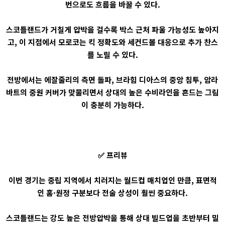
번으로도 흐름을 바꿀 수 있다.
스코틀랜드가 거칠게 압박을 걸수록 박스 근처 파울 가능성도 높아지
고, 이 지점에서 모로코는 킥 정확도와 세컨드볼 대응으로 추가 찬스
를 노릴 수 있다.
전방에서는 에잘줄리의 측면 돌파, 브라힘 디아스의 중앙 침투, 암라
바트의 중원 커버가 맞물리면서 상대의 높은 수비라인을 흔드는 그림
이 충분히 가능하다.
✅ 프리뷰
이번 경기는 중립 지역에서 치러지는 월드컵 매치업인 만큼, 표면적
인 홈·원정 구분보다 전술 상성이 훨씬 중요하다.
스코틀랜드는 강도 높은 전방압박을 통해 상대 빌드업을 초반부터 밀