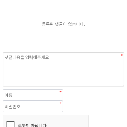
등록된 댓글이 없습니다.