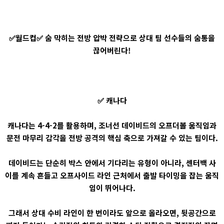
✅월드컵✅ 숨 막히는 전방 압박 전략으로 상대 팀 선수들의 숨통을
끊어버린다!
✅ 캐나다
캐나다는 4-4-2를 활용하며, 조너선 데이비드의 오프더볼 움직임과
문전 마무리 감각을 전방 공격의 핵심 축으로 가져갈 수 있는 팀이다.
데이비드는 단순히 박스 안에서 기다리는 유형이 아니라, 센터백 사
이를 계속 흔들고 오프사이드 라인 근처에서 출발 타이밍을 잡는 움직
임이 뛰어나다.
그래서 상대 수비 라인이 한 번이라도 앞으로 올라오면, 뒷공간으로