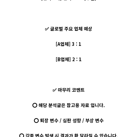
✅ 글로벌 주요 업체 예상
[A업체] 3 : 1
[B업체] 2 : 1
✅ 마무리 코멘트
⭕ 해당 분석글은 참고용 자료 입니다.
⭕ 퇴장 변수 / 심판 성향 / 부상 변수
⭕ 각종 변수 발생 시 결과가 확 달라질 수 있습니다.