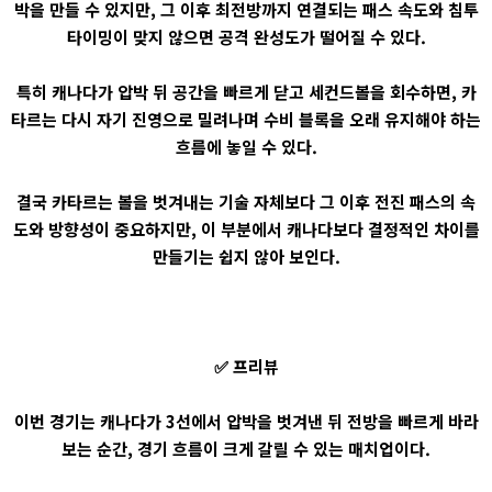
박을 만들 수 있지만, 그 이후 최전방까지 연결되는 패스 속도와 침투
타이밍이 맞지 않으면 공격 완성도가 떨어질 수 있다.
특히 캐나다가 압박 뒤 공간을 빠르게 닫고 세컨드볼을 회수하면, 카
타르는 다시 자기 진영으로 밀려나며 수비 블록을 오래 유지해야 하는
흐름에 놓일 수 있다.
결국 카타르는 볼을 벗겨내는 기술 자체보다 그 이후 전진 패스의 속
도와 방향성이 중요하지만, 이 부분에서 캐나다보다 결정적인 차이를
만들기는 쉽지 않아 보인다.
✅ 프리뷰
이번 경기는 캐나다가 3선에서 압박을 벗겨낸 뒤 전방을 빠르게 바라
보는 순간, 경기 흐름이 크게 갈릴 수 있는 매치업이다.