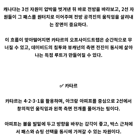
캐나다는 3선 자원이 압박을 벗겨낸 뒤 바로 전방을 바라보고, 2선 자
원들이 그 패스를 원터치로 이어주며 전방 공격진의 움직임을 살려내
는 장면이 중요하다.
이 흐름이 맞아떨어지면 카타르의 오프사이드트랩은 순간적으로 무
너질 수 있고, 데이비드의 침투와 뷰캐넌의 측면 전진이 동시에 살아
나는 득점 루트가 만들어질 수 있다.
✅ 카타르
카타르는 4-2-3-1을 활용하며, 아크람 아피프를 중심으로 2선에서
창의적인 움직임과 왼쪽 측면 전개를 풀어가는 팀이다.
아피프는 볼을 발밑에 두고 방향을 바꾸는 감각이 좋고, 박스 근처에
서 패스와 슈팅 선택을 동시에 가져갈 수 있는 자원이다.