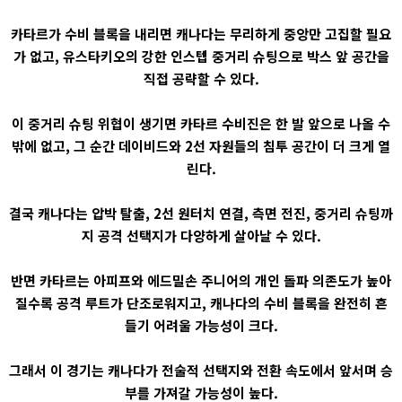
카타르가 수비 블록을 내리면 캐나다는 무리하게 중앙만 고집할 필요
가 없고, 유스타키오의 강한 인스텝 중거리 슈팅으로 박스 앞 공간을
직접 공략할 수 있다.
이 중거리 슈팅 위협이 생기면 카타르 수비진은 한 발 앞으로 나올 수
밖에 없고, 그 순간 데이비드와 2선 자원들의 침투 공간이 더 크게 열
린다.
결국 캐나다는 압박 탈출, 2선 원터치 연결, 측면 전진, 중거리 슈팅까
지 공격 선택지가 다양하게 살아날 수 있다.
반면 카타르는 아피프와 에드밀손 주니어의 개인 돌파 의존도가 높아
질수록 공격 루트가 단조로워지고, 캐나다의 수비 블록을 완전히 흔
들기 어려울 가능성이 크다.
그래서 이 경기는 캐나다가 전술적 선택지와 전환 속도에서 앞서며 승
부를 가져갈 가능성이 높다.