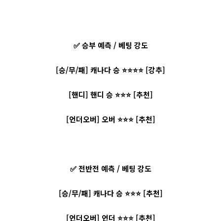
✅ 승부 예측 / 베팅 강도
[승/무/패] 캐나다 승 ⭐⭐⭐⭐ [강추]
[핸디] 핸디 승 ⭐⭐⭐ [추천]
[언더오버] 오버 ⭐⭐⭐ [추천]
✅ 전반전 예측 / 베팅 강도
[승/무/패] 캐나다 승 ⭐⭐⭐ [추천]
[언더오버] 언더 ⭐⭐⭐ [추천]