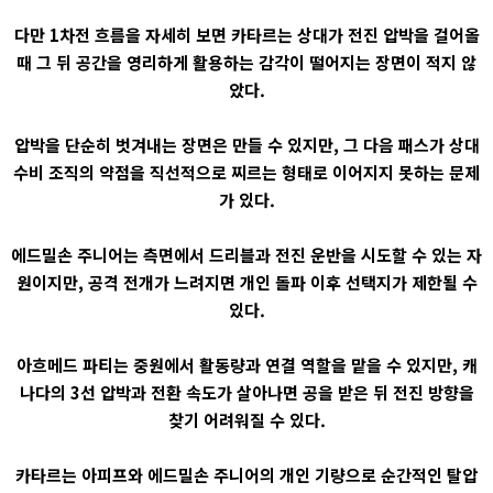
다만 1차전 흐름을 자세히 보면 카타르는 상대가 전진 압박을 걸어올
때 그 뒤 공간을 영리하게 활용하는 감각이 떨어지는 장면이 적지 않
았다.
압박을 단순히 벗겨내는 장면은 만들 수 있지만, 그 다음 패스가 상대
수비 조직의 약점을 직선적으로 찌르는 형태로 이어지지 못하는 문제
가 있다.
에드밀손 주니어는 측면에서 드리블과 전진 운반을 시도할 수 있는 자
원이지만, 공격 전개가 느려지면 개인 돌파 이후 선택지가 제한될 수
있다.
아흐메드 파티는 중원에서 활동량과 연결 역할을 맡을 수 있지만, 캐
나다의 3선 압박과 전환 속도가 살아나면 공을 받은 뒤 전진 방향을
찾기 어려워질 수 있다.
카타르는 아피프와 에드밀손 주니어의 개인 기량으로 순간적인 탈압