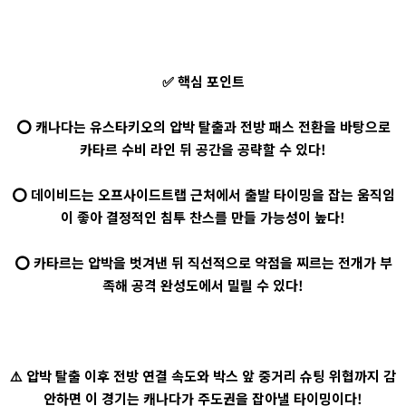
✅ 핵심 포인트
⭕ 캐나다는 유스타키오의 압박 탈출과 전방 패스 전환을 바탕으로
카타르 수비 라인 뒤 공간을 공략할 수 있다!
⭕ 데이비드는 오프사이드트랩 근처에서 출발 타이밍을 잡는 움직임
이 좋아 결정적인 침투 찬스를 만들 가능성이 높다!
⭕ 카타르는 압박을 벗겨낸 뒤 직선적으로 약점을 찌르는 전개가 부
족해 공격 완성도에서 밀릴 수 있다!
⚠️ 압박 탈출 이후 전방 연결 속도와 박스 앞 중거리 슈팅 위협까지 감
안하면 이 경기는 캐나다가 주도권을 잡아낼 타이밍이다!